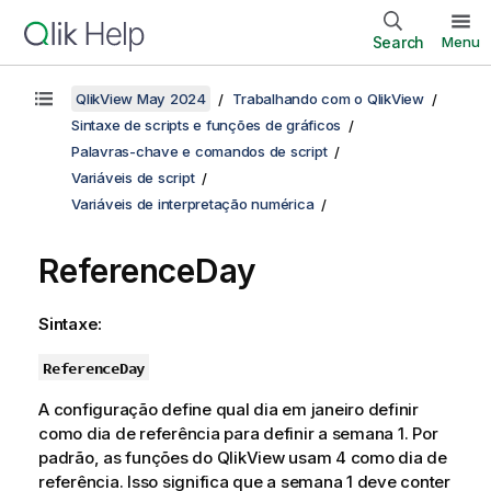
Search
Menu
QlikView May 2024
Trabalhando com o QlikView
Sintaxe de scripts e funções de gráficos
Palavras-chave e comandos de script
Variáveis de script
Variáveis de interpretação numérica
ReferenceDay
Sintaxe:
ReferenceDay
A configuração define qual dia em janeiro definir
como dia de referência para definir a semana 1. Por
padrão, as funções do QlikView usam 4 como dia de
referência. Isso significa que a semana 1 deve conter