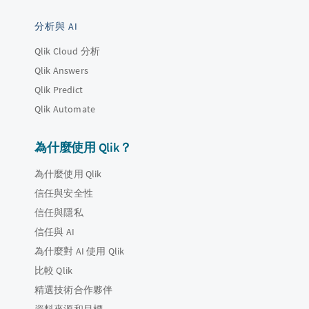
分析與 AI
Qlik Cloud 分析
Qlik Answers
Qlik Predict
Qlik Automate
為什麼使用 Qlik？
為什麼使用 Qlik
信任與安全性
信任與隱私
信任與 AI
為什麼對 AI 使用 Qlik
比較 Qlik
精選技術合作夥伴
資料來源和目標