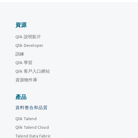
資源
Qlik 說明影片
Qlik Developer
訓練
Qlik 學習
Qlik 客戶入口網站
資源物件庫
產品
資料整合和品質
Qlik Talend
Qlik Talend Cloud
Talend Data Fabric