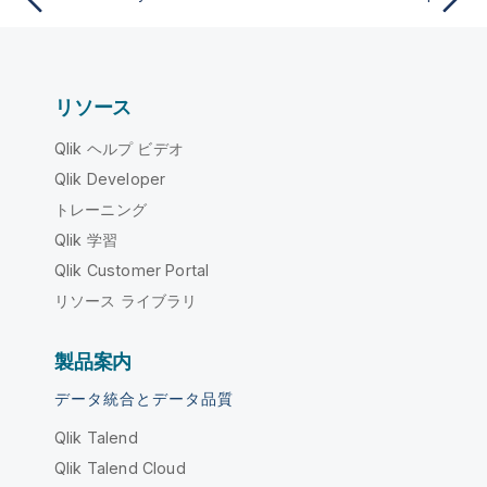
リソース
Qlik ヘルプ ビデオ
Qlik Developer
トレーニング
Qlik 学習
Qlik Customer Portal
リソース ライブラリ
製品案内
データ統合とデータ品質
Qlik Talend
Qlik Talend Cloud