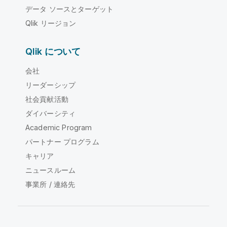
データ ソースとターゲット
Qlik リージョン
Qlik について
会社
リーダーシップ
社会貢献活動
ダイバーシティ
Academic Program
パートナー プログラム
キャリア
ニュースルーム
事業所 / 連絡先