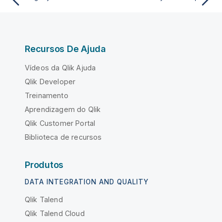
Recursos De Ajuda
Vídeos da Qlik Ajuda
Qlik Developer
Treinamento
Aprendizagem do Qlik
Qlik Customer Portal
Biblioteca de recursos
Produtos
DATA INTEGRATION AND QUALITY
Qlik Talend
Qlik Talend Cloud