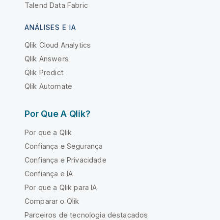
Talend Data Fabric
ANÁLISES E IA
Qlik Cloud Analytics
Qlik Answers
Qlik Predict
Qlik Automate
Por Que A Qlik?
Por que a Qlik
Confiança e Segurança
Confiança e Privacidade
Confiança e IA
Por que a Qlik para IA
Comparar o Qlik
Parceiros de tecnologia destacados