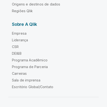
Origens e destinos de dados
Regiões Qlik
Sobre A Qlik
Empresa
Liderança
CSR
DEI&B
Programa Acadêmico
Programa de Parceria
Carreiras
Sala de imprensa
Escritório Global/Contato