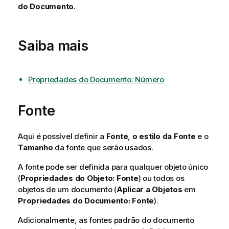
do Documento
.
Saiba mais
Propriedades do Documento: Número
Fonte
Aqui é possível definir a
Fonte
,
o estilo da Fonte
e o
Tamanho
da fonte que serão usados.
A fonte pode ser definida para qualquer objeto único
(
Propriedades do Objeto: Fonte
) ou todos os
objetos de um documento (
Aplicar a Objetos
em
Propriedades do Documento: Fonte
).
Adicionalmente, as fontes padrão do documento