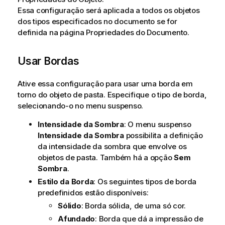
Essa configuração será aplicada a todos os objetos
dos tipos especificados no documento se for
definida na página Propriedades do Documento.
Usar Bordas
Ative essa configuração para usar uma borda em
torno do objeto de pasta. Especifique o tipo de borda,
selecionando-o no menu suspenso.
Intensidade da Sombra
: O menu suspenso
Intensidade da Sombra
possibilita a definição
da intensidade da sombra que envolve os
objetos de pasta. Também há a opção
Sem
Sombra
.
Estilo da Borda
: Os seguintes tipos de borda
predefinidos estão disponíveis:
Sólido
: Borda sólida, de uma só cor.
Afundado
: Borda que dá a impressão de