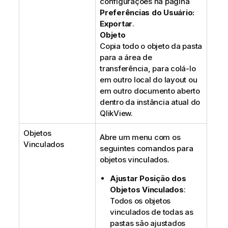
configurações na página
Preferências do Usuário:
Exportar
.
Objeto
Copia todo o objeto da pasta
para a área de
transferência, para colá-lo
em outro local do layout ou
em outro documento aberto
dentro da instância atual do
QlikView.
Objetos
Abre um menu com os
Vinculados
seguintes comandos para
objetos vinculados.
Ajustar Posição dos
Objetos Vinculados
:
Todos os objetos
vinculados de todas as
pastas são ajustados