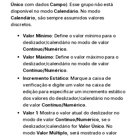
Único
com dados
Campo
). Esse grupo não está
disponível no modo
Calendário
. No modo
Calendário
, são sempre assumidos valores
discretos.
Valor Mínimo
: Define o valor mínimo para o
deslizador/calendário no modo de valor
Contínuo/Numérico
.
Valor Máximo
: Define o valor máximo para o
deslizador/calendário no modo de valor
Contínuo/Numérico
.
Incremento Estático
: Marque a caixa de
verificação e digite um valor na caixa de
edição para especificar um incremento estático
dos valores do deslizador/calendário no modo
de valor
Contínuo/Numérico
.
Valor 1
: Mostra o valor atual do deslizador no
modo de valor
Contínuo/Numérico
, se o
deslizador/calendário for
Valor Único
. No
modo
Valor Múltiplo
, será mostrado o valor