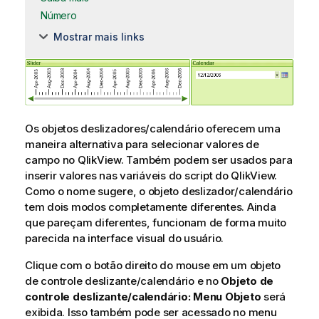
Número
Mostrar mais links
Os objetos deslizadores/calendário oferecem uma
maneira alternativa para selecionar valores de
campo no QlikView. Também podem ser usados para
inserir valores nas variáveis do script do QlikView.
Como o nome sugere, o objeto deslizador/calendário
tem dois modos completamente diferentes. Ainda
que pareçam diferentes, funcionam de forma muito
parecida na interface visual do usuário.
Clique com o botão direito do mouse em um objeto
de controle deslizante/calendário e no
Objeto de
controle deslizante/calendário: Menu Objeto
será
exibida. Isso também pode ser acessado no menu