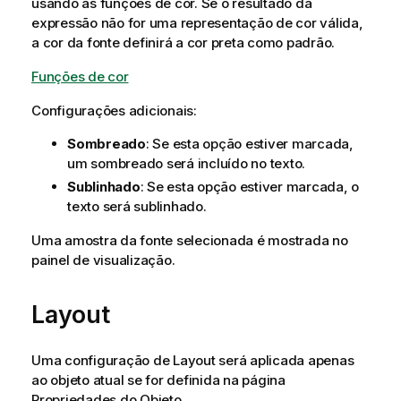
usando as funções de cor. Se o resultado da
expressão não for uma representação de cor válida,
a cor da fonte definirá a cor preta como padrão.
Funções de cor
Configurações adicionais:
Sombreado
: Se esta opção estiver marcada,
um sombreado será incluído no texto.
Sublinhado
: Se esta opção estiver marcada, o
texto será sublinhado.
Uma amostra da fonte selecionada é mostrada no
painel de visualização.
Layout
Uma configuração de Layout será aplicada apenas
ao objeto atual se for definida na página
Propriedades do Objeto.