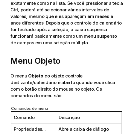
exatamente como na lista. Se você pressionar a tecla
Ctrl, poderá até selecionar vários intervalos de
valores, mesmo que eles apareçam em meses e
anos diferentes. Depois que o controle de calendário
for fechado após a seleção, a caixa suspensa
funcionará basicamente como um menu suspenso
de campos em uma seleção múltipla.
Menu Objeto
O menu
Objeto
do objeto controle
deslizante/calendário é aberto quando você clica
com o botão direito do mouse no objeto. Os
comandos do menu são:
Comandos de menu
Comando
Descrição
Propriedades...
Abre a caixa de diálogo