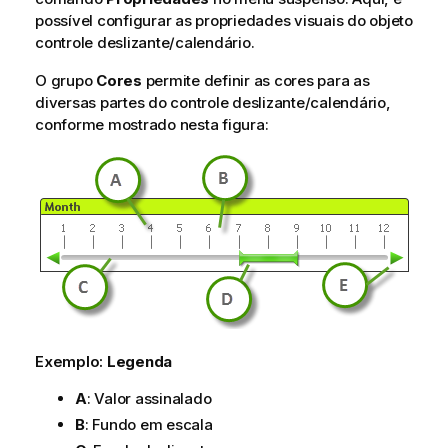
possível configurar as propriedades visuais do objeto
controle deslizante/calendário.
O grupo
Cores
permite definir as cores para as
diversas partes do controle deslizante/calendário,
conforme mostrado nesta figura:
Exemplo:
Legenda
A
: Valor assinalado
B
: Fundo em escala