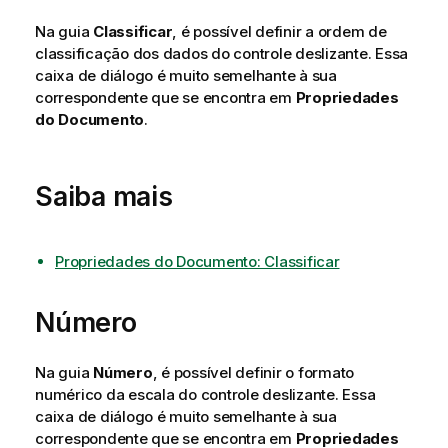
Na guia
Classificar
, é possível definir a ordem de
classificação dos dados do controle deslizante. Essa
caixa de diálogo é muito semelhante à sua
correspondente que se encontra em
Propriedades
do Documento
.
Saiba mais
Propriedades do Documento: Classificar
Número
Na guia
Número
, é possível definir o formato
numérico da escala do controle deslizante. Essa
caixa de diálogo é muito semelhante à sua
correspondente que se encontra em
Propriedades