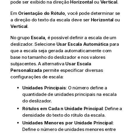
pode ser exibido na direção
Horizontal
ou
Vertical
.
Em
Orientação do Rótulo
, você pode determinar se
a direção do texto da escala deve ser
Horizontal
ou
Vertical
.
No grupo
Escala
, é possível definir a escala de um
deslizador. Selecione
Usar Escala Automática
para
que a escala seja gerada automaticamente com
base no tamanho do deslizador e nos valores
subjacentes. A alternativa
Usar Escala
Personalizada
permite especificar diversas
configurações de escala:
Unidades Principais
: O número define a
quantidade de unidades principais na escala
do deslizador.
Rótulos em Cada n Unidade Principal
: Define a
densidade do texto do rótulo da escala.
Unidades Menores por Unidade Principal
:
Define o número de unidades menores entre