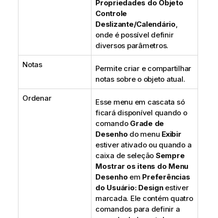
Propriedades do Objeto
Controle
Deslizante/Calendário
,
onde é possível definir
diversos parâmetros.
Notas
Permite criar e compartilhar
notas sobre o objeto atual.
Ordenar
Esse menu em cascata só
ficará disponível quando o
comando
Grade de
Desenho
do menu
Exibir
estiver ativado ou quando a
caixa de seleção
Sempre
Mostrar os itens do Menu
Desenho
em
Preferências
do Usuário: Design
estiver
marcada. Ele contém quatro
comandos para definir a