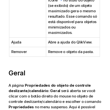
ícone
no título do objeto
(se exibido) de um objeto
maximizado gera o mesmo
resultado. Esse comando só
está disponível para objetos
minimizados ou
maximizados.
Ajuda
Abre a ajuda do QlikView.
Remover
Remove o objeto da pasta.
Geral
A página
Propriedades do objeto de controle
deslizante/calendário: Geral
será aberta se você
clicar com o botão direito do mouse no objeto de
controle deslizante/calendário e escolher o comando
Propriedades
no menu suspenso. Aqui é possível