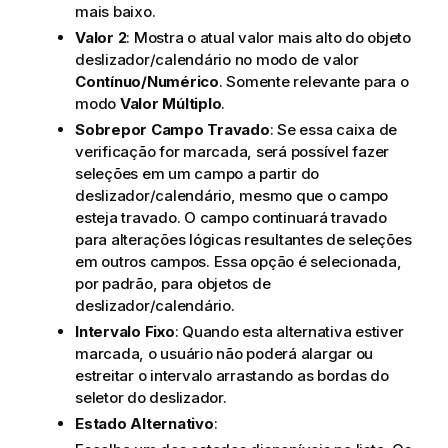
mais baixo.
Valor 2
: Mostra o atual valor mais alto do objeto
deslizador/calendário no modo de valor
Contínuo/Numérico
. Somente relevante para o
modo
Valor Múltiplo
.
Sobrepor Campo Travado
: Se essa caixa de
verificação for marcada, será possível fazer
seleções em um campo a partir do
deslizador/calendário, mesmo que o campo
esteja travado. O campo continuará travado
para alterações lógicas resultantes de seleções
em outros campos. Essa opção é selecionada,
por padrão, para objetos de
deslizador/calendário.
Intervalo Fixo
: Quando esta alternativa estiver
marcada, o usuário não poderá alargar ou
estreitar o intervalo arrastando as bordas do
seletor do deslizador.
Estado Alternativo
: