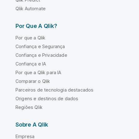
Qlik Automate
Por Que A Qlik?
Por que a Qlik
Confiança e Segurança
Confiança e Privacidade
Confiança e IA
Por que a Qlik para IA
Comparar o Qlik
Parceiros de tecnologia destacados
Origens e destinos de dados
Regiões Qlik
Sobre A Qlik
Empresa