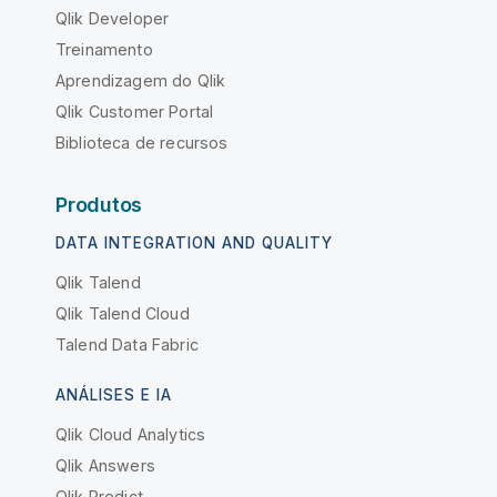
Qlik Developer
Treinamento
Aprendizagem do Qlik
Qlik Customer Portal
Biblioteca de recursos
Produtos
DATA INTEGRATION AND QUALITY
Qlik Talend
Qlik Talend Cloud
Talend Data Fabric
ANÁLISES E IA
Qlik Cloud Analytics
Qlik Answers
Qlik Predict