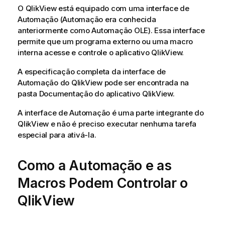
O QlikView está equipado com uma interface de
Automação (Automação era conhecida
anteriormente como Automação OLE). Essa interface
permite que um programa externo ou uma macro
interna acesse e controle o aplicativo QlikView.
A especificação completa da interface de
Automação do QlikView pode ser encontrada na
pasta Documentação do aplicativo QlikView.
A interface de Automação é uma parte integrante do
QlikView e não é preciso executar nenhuma tarefa
especial para ativá-la.
Como a Automação e as
Macros Podem Controlar o
QlikView