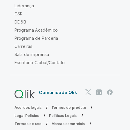
Liderança
CSR
DEI&B
Programa Acadêmico
Programa de Parceria
Carreiras
Sala de imprensa
Escritório Global/Contato
Comunidade Qlik
Acordos legais
Termos do produto
Legal Policies
Políticas Legais
Termos de uso
Marcas comerciais