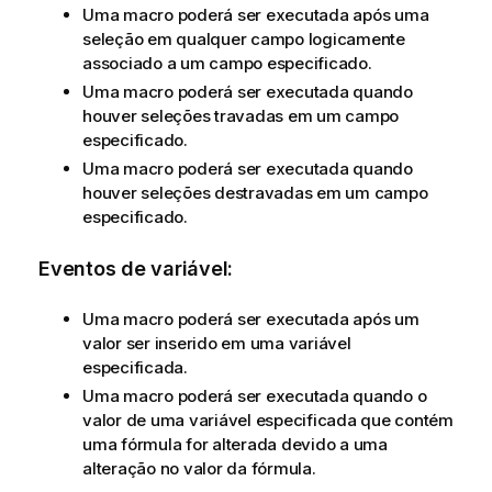
Uma macro poderá ser executada após uma
seleção em qualquer campo logicamente
associado a um campo especificado.
Uma macro poderá ser executada quando
houver seleções travadas em um campo
especificado.
Uma macro poderá ser executada quando
houver seleções destravadas em um campo
especificado.
Eventos de variável:
Uma macro poderá ser executada após um
valor ser inserido em uma variável
especificada.
Uma macro poderá ser executada quando o
valor de uma variável especificada que contém
uma fórmula for alterada devido a uma
alteração no valor da fórmula.