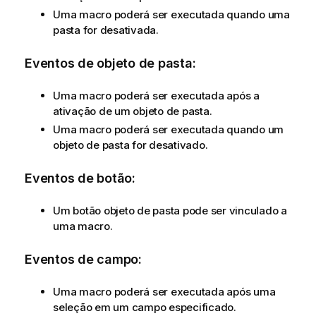
Uma macro poderá ser executada quando uma
pasta for desativada.
Eventos de objeto de pasta:
Uma macro poderá ser executada após a
ativação de um objeto de pasta.
Uma macro poderá ser executada quando um
objeto de pasta for desativado.
Eventos de botão:
Um botão objeto de pasta pode ser vinculado a
uma macro.
Eventos de campo:
Uma macro poderá ser executada após uma
seleção em um campo especificado.