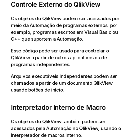
Controle Externo do QlikView
Os objetos do QlikView podem ser acessados por
meio da Automação de programas externos, por
exemplo, programas escritos em Visual Basic ou
C++ que suportem a Automação.
Esse código pode ser usado para controlar o
QlikView a partir de outros aplicativos ou de
programas independentes.
Arquivos executáveis independentes podem ser
chamados a partir de um documento QlikView
usando botões de início.
Interpretador Interno de Macro
Os objetos do QlikView também podem ser
acessados pela Automação no QlikView, usando o
interpretador de macros interno.