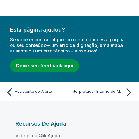
Esta página ajudou?
Se você encontrar algum problema com esta página
ou seu conteúdo – um erro de digitação, uma etapa
ausente ou um erro técnico – avise-nos!
Deixe seu feedback aqui
Assistente de Alerta
Interpretador Interno de Macro
Recursos De Ajuda
Vídeos da Qlik Ajuda