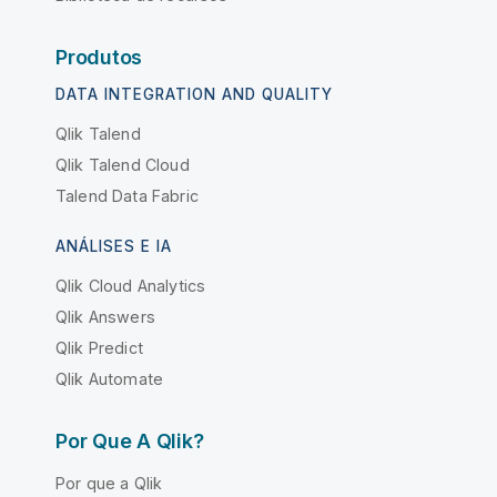
Produtos
DATA INTEGRATION AND QUALITY
Qlik Talend
Qlik Talend Cloud
Talend Data Fabric
ANÁLISES E IA
Qlik Cloud Analytics
Qlik Answers
Qlik Predict
Qlik Automate
Por Que A Qlik?
Por que a Qlik