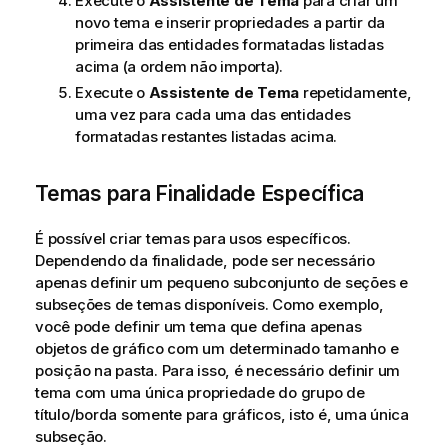
Execute o
Assistente de Tema
para criar um
novo tema e inserir propriedades a partir da
primeira das entidades formatadas listadas
acima (a ordem não importa).
Execute o
Assistente de Tema
repetidamente,
uma vez para cada uma das entidades
formatadas restantes listadas acima.
Temas para Finalidade Específica
É possível criar temas para usos específicos.
Dependendo da finalidade, pode ser necessário
apenas definir um pequeno subconjunto de seções e
subseções de temas disponíveis. Como exemplo,
você pode definir um tema que defina apenas
objetos de gráfico com um determinado tamanho e
posição na pasta. Para isso, é necessário definir um
tema com uma única propriedade do grupo de
título/borda somente para gráficos, isto é, uma única
subseção.