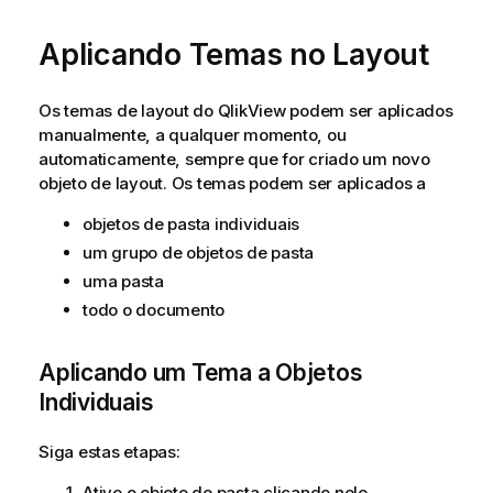
Aplicando Temas no Layout
Os temas de layout do QlikView podem ser aplicados
manualmente, a qualquer momento, ou
automaticamente, sempre que for criado um novo
objeto de layout. Os temas podem ser aplicados a
objetos de pasta individuais
um grupo de objetos de pasta
uma pasta
todo o documento
Aplicando um Tema a Objetos
Individuais
Siga estas etapas:
Ative o objeto de pasta clicando nele.