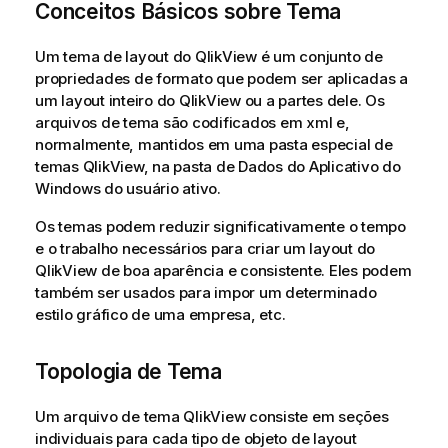
Conceitos Básicos sobre Tema
Um tema de layout do QlikView é um conjunto de
propriedades de formato que podem ser aplicadas a
um layout inteiro do QlikView ou a partes dele. Os
arquivos de tema são codificados em xml e,
normalmente, mantidos em uma pasta especial de
temas QlikView, na pasta de Dados do Aplicativo do
Windows do usuário ativo.
Os temas podem reduzir significativamente o tempo
e o trabalho necessários para criar um layout do
QlikView de boa aparência e consistente. Eles podem
também ser usados para impor um determinado
estilo gráfico de uma empresa, etc.
Topologia de Tema
Um arquivo de tema QlikView consiste em seções
individuais para cada tipo de objeto de layout