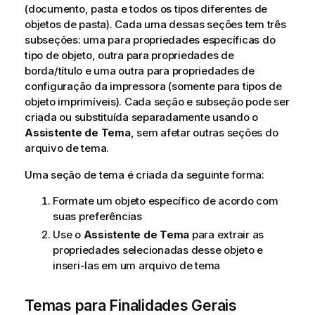
(documento, pasta e todos os tipos diferentes de
objetos de pasta). Cada uma dessas seções tem três
subseções: uma para propriedades específicas do
tipo de objeto, outra para propriedades de
borda/título e uma outra para propriedades de
configuração da impressora (somente para tipos de
objeto imprimíveis). Cada seção e subseção pode ser
criada ou substituída separadamente usando o
Assistente de Tema
, sem afetar outras seções do
arquivo de tema.
Uma seção de tema é criada da seguinte forma:
Formate um objeto específico de acordo com
suas preferências
Use o
Assistente de Tema
para extrair as
propriedades selecionadas desse objeto e
inseri-las em um arquivo de tema
Temas para Finalidades Gerais