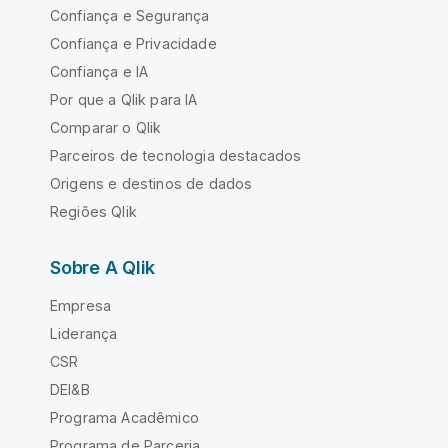
Confiança e Segurança
Confiança e Privacidade
Confiança e IA
Por que a Qlik para IA
Comparar o Qlik
Parceiros de tecnologia destacados
Origens e destinos de dados
Regiões Qlik
Sobre A Qlik
Empresa
Liderança
CSR
DEI&B
Programa Acadêmico
Programa de Parceria