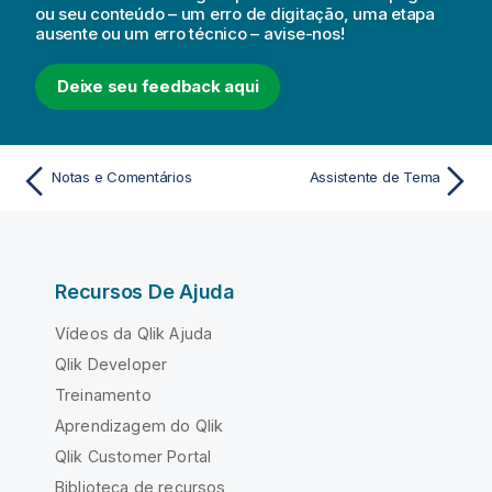
ou seu conteúdo – um erro de digitação, uma etapa
ausente ou um erro técnico – avise-nos!
Deixe seu feedback aqui
Notas e Comentários
Assistente de Tema
Recursos De Ajuda
Vídeos da Qlik Ajuda
Qlik Developer
Treinamento
Aprendizagem do Qlik
Qlik Customer Portal
Biblioteca de recursos