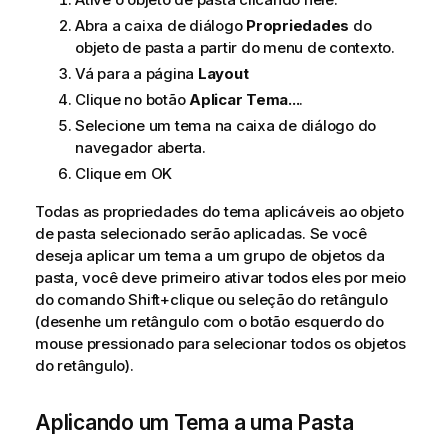
Abra a caixa de diálogo
Propriedades
do
objeto de pasta a partir do menu de contexto.
Vá para a página
Layout
Clique no botão
Aplicar Tema...
.
Selecione um tema na caixa de diálogo do
navegador aberta.
Clique em OK
Todas as propriedades do tema aplicáveis ao objeto
de pasta selecionado serão aplicadas. Se você
deseja aplicar um tema a um grupo de objetos da
pasta, você deve primeiro ativar todos eles por meio
do comando Shift+clique ou seleção do retângulo
(desenhe um retângulo com o botão esquerdo do
mouse pressionado para selecionar todos os objetos
do retângulo).
Aplicando um Tema a uma Pasta