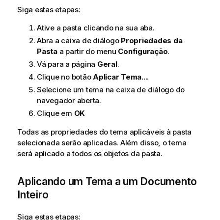
Siga estas etapas:
Ative a pasta clicando na sua aba.
Abra a caixa de diálogo
Propriedades da
Pasta
a partir do menu
Configuração
.
Vá para a página
Geral
.
Clique no botão
Aplicar Tema...
.
Selecione um tema na caixa de diálogo do
navegador aberta.
Clique em
OK
Todas as propriedades do tema aplicáveis à pasta
selecionada serão aplicadas. Além disso, o tema
será aplicado a todos os objetos da pasta.
Aplicando um Tema a um Documento
Inteiro
Siga estas etapas: