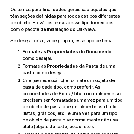
Os temas para finalidades gerais são aqueles que
têm seções definidas para todos os tipos diferentes
de objeto. Há vários temas desse tipo fornecidos
com o pacote de instalação do QlikView.
Se desejar criar, você próprio, esse tipo de tema:
Formate as
Propriedades do Documento
como desejar.
Formate as
Propriedades da Pasta
de uma
pasta como desejar.
Crie (se necessário) e formate um objeto de
pasta de cada tipo, como preferir. As
propriedades de Borda/Título normalmente só
precisam ser formatadas uma vez para um tipo
de objeto de pasta que geralmente usa título
(listas, gráficos, etc.) e uma vez para um tipo
de objeto de pasta que normalmente não usa
título (objeto de texto, botão, etc.).