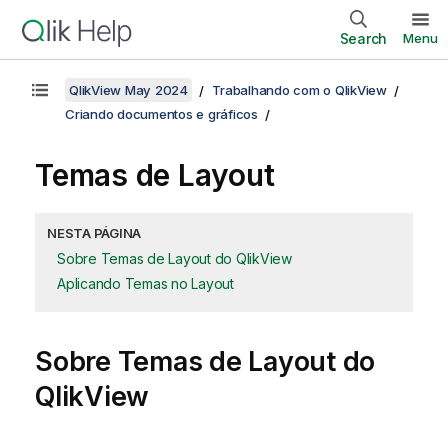
Search
Menu
QlikView May 2024
Trabalhando com o QlikView
Criando documentos e gráficos
Temas de Layout
NESTA PÁGINA
Sobre Temas de Layout do QlikView
Aplicando Temas no Layout
Sobre Temas de Layout do
QlikView