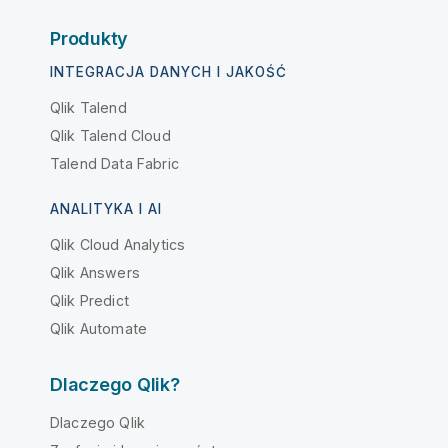
Produkty
INTEGRACJA DANYCH I JAKOŚĆ
Qlik Talend
Qlik Talend Cloud
Talend Data Fabric
ANALITYKA I AI
Qlik Cloud Analytics
Qlik Answers
Qlik Predict
Qlik Automate
Dlaczego Qlik?
Dlaczego Qlik