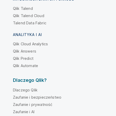
Qlik Talend
Qlik Talend Cloud
Talend Data Fabric
ANALITYKA I AI
Qlik Cloud Analytics
Qlik Answers
Qlik Predict
Qlik Automate
Dlaczego Qlik?
Dlaczego Qlik
Zaufanie i bezpieczeństwo
Zaufanie i prywatność
Zaufanie i AI