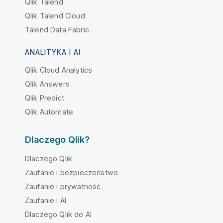
Qlik Talend
Qlik Talend Cloud
Talend Data Fabric
ANALITYKA I AI
Qlik Cloud Analytics
Qlik Answers
Qlik Predict
Qlik Automate
Dlaczego Qlik?
Dlaczego Qlik
Zaufanie i bezpieczeństwo
Zaufanie i prywatność
Zaufanie i AI
Dlaczego Qlik do AI