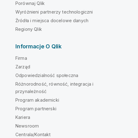
Porównaj Qlik
Wyróżnieni partnerzy technologiczni
Źródła i miejsca docelowe danych
Regiony Qlik
Informacje O Qlik
Firma
Zarząd
Odpowiedzialność społeczna
Różnorodność, równość, integracja i
przynależność
Program akademicki
Program partnerski
Kariera
Newsroom
Centrala/Kontakt