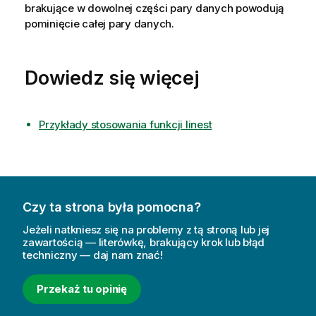
brakujące w dowolnej części pary danych powodują
pominięcie całej pary danych.
Dowiedz się więcej
Przykłady stosowania funkcji linest
Czy ta strona była pomocna?
Jeżeli natkniesz się na problemy z tą stroną lub jej
zawartością — literówkę, brakujący krok lub błąd
techniczny — daj nam znać!
Przekaż tu opinię