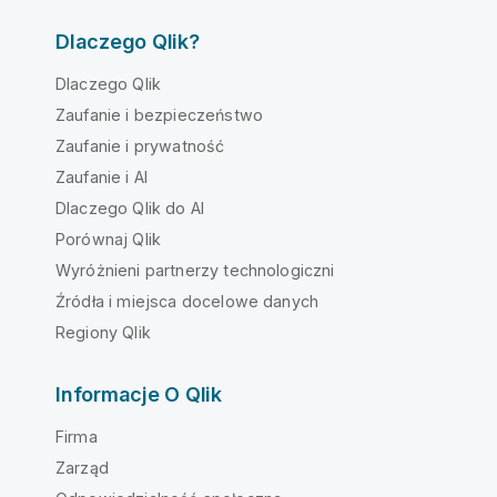
Dlaczego Qlik?
Dlaczego Qlik
Zaufanie i bezpieczeństwo
Zaufanie i prywatność
Zaufanie i AI
Dlaczego Qlik do AI
Porównaj Qlik
Wyróżnieni partnerzy technologiczni
Źródła i miejsca docelowe danych
Regiony Qlik
Informacje O Qlik
Firma
Zarząd