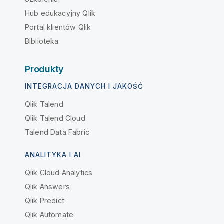
Hub edukacyjny Qlik
Portal klientów Qlik
Biblioteka
Produkty
INTEGRACJA DANYCH I JAKOŚĆ
Qlik Talend
Qlik Talend Cloud
Talend Data Fabric
ANALITYKA I AI
Qlik Cloud Analytics
Qlik Answers
Qlik Predict
Qlik Automate