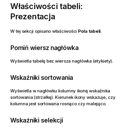
Właściwości tabeli:
Prezentacja
W tej sekcji opisano właściwości
Pola tabeli
.
Pomiń wiersz nagłówka
Wyświetla tabelę bez wiersza nagłówka (etykiety).
Wskaźniki sortowania
Wyświetla w nagłówku kolumny ikonę wskaźnika
sortowania (strzałkę). Kierunek ikony wskazuje, czy
kolumna jest sortowana rosnąco czy malejąco.
Wskaźniki selekcji