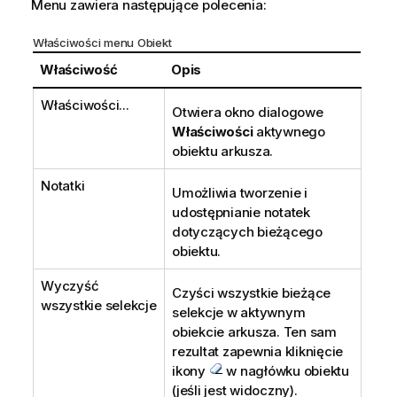
Menu zawiera następujące polecenia:
Właściwości menu Obiekt
Właściwość
Opis
Właściwości...
Otwiera okno dialogowe
Właściwości
aktywnego
obiektu arkusza.
Notatki
Umożliwia tworzenie i
udostępnianie notatek
dotyczących bieżącego
obiektu.
Wyczyść
Czyści wszystkie bieżące
wszystkie selekcje
selekcje w aktywnym
obiekcie arkusza. Ten sam
rezultat zapewnia kliknięcie
ikony
w nagłówku obiektu
(jeśli jest widoczny).