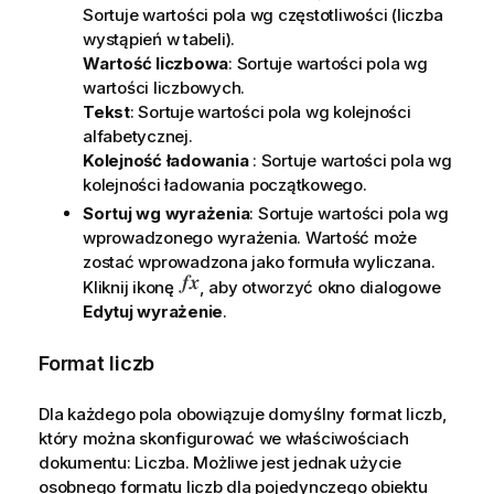
Sortuje wartości pola wg częstotliwości (liczba
wystąpień w tabeli).
Wartość liczbowa
: Sortuje wartości pola wg
wartości liczbowych.
Tekst
: Sortuje wartości pola wg kolejności
alfabetycznej.
Kolejność ładowania
: Sortuje wartości pola wg
kolejności ładowania początkowego.
Sortuj wg wyrażenia
: Sortuje wartości pola wg
wprowadzonego wyrażenia. Wartość może
zostać wprowadzona jako formuła wyliczana.
Kliknij ikonę
, aby otworzyć okno dialogowe
Edytuj wyrażenie
.
Format liczb
Dla każdego pola obowiązuje domyślny format liczb,
który można skonfigurować we właściwościach
dokumentu: Liczba. Możliwe jest jednak użycie
osobnego formatu liczb dla pojedynczego obiektu