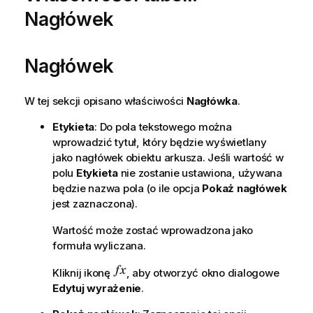
Nagłówek
Nagłówek
W tej sekcji opisano właściwości
Nagłówka
.
Etykieta
: Do pola tekstowego można
wprowadzić tytuł, który będzie wyświetlany
jako nagłówek obiektu arkusza. Jeśli wartość w
polu
Etykieta
nie zostanie ustawiona, używana
będzie nazwa pola (o ile opcja
Pokaż nagłówek
jest zaznaczona).
Wartość może zostać wprowadzona jako
formuła wyliczana.
Kliknij ikonę
, aby otworzyć okno dialogowe
Edytuj wyrażenie
.