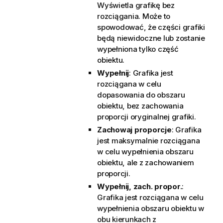
Wyświetla grafikę bez
rozciągania. Może to
spowodować, że części grafiki
będą niewidoczne lub zostanie
wypełniona tylko część
obiektu.
Wypełnij
: Grafika jest
rozciągana w celu
dopasowania do obszaru
obiektu, bez zachowania
proporcji oryginalnej grafiki.
Zachowaj proporcje
: Grafika
jest maksymalnie rozciągana
w celu wypełnienia obszaru
obiektu, ale z zachowaniem
proporcji.
Wypełnij, zach. propor.
:
Grafika jest rozciągana w celu
wypełnienia obszaru obiektu w
obu kierunkach z