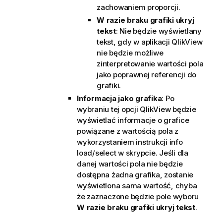
zachowaniem proporcji.
W razie braku grafiki ukryj
tekst
: Nie będzie wyświetlany
tekst, gdy w aplikacji QlikView
nie będzie możliwe
zinterpretowanie wartości pola
jako poprawnej referencji do
grafiki.
Informacja jako grafika
: Po
wybraniu tej opcji QlikView będzie
wyświetlać informacje o grafice
powiązane z wartością pola z
wykorzystaniem instrukcji info
load/select w skrypcie. Jeśli dla
danej wartości pola nie będzie
dostępna żadna grafika, zostanie
wyświetlona sama wartość, chyba
że zaznaczone będzie pole wyboru
W razie braku grafiki ukryj tekst
.