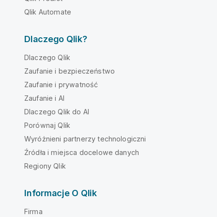
Qlik Automate
Dlaczego Qlik?
Dlaczego Qlik
Zaufanie i bezpieczeństwo
Zaufanie i prywatność
Zaufanie i AI
Dlaczego Qlik do AI
Porównaj Qlik
Wyróżnieni partnerzy technologiczni
Źródła i miejsca docelowe danych
Regiony Qlik
Informacje O Qlik
Firma