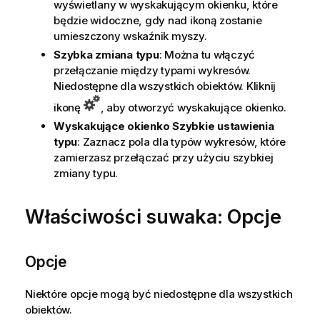
wyświetlany w wyskakującym okienku, które
będzie widoczne, gdy nad ikoną zostanie
umieszczony wskaźnik myszy.
Szybka zmiana typu
: Można tu włączyć
przełączanie między typami wykresów.
Niedostępne dla wszystkich obiektów. Kliknij
ikonę
, aby otworzyć wyskakujące okienko.
Wyskakujące okienko Szybkie ustawienia
typu
: Zaznacz pola dla typów wykresów, które
zamierzasz przełączać przy użyciu szybkiej
zmiany typu.
Właściwości suwaka: Opcje
Opcje
Niektóre opcje mogą być niedostępne dla wszystkich
obiektów.