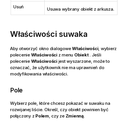
Usuń
Usuwa wybrany obiekt z arkusza.
Właściwości suwaka
Aby otworzyć okno dialogowe
Właściwości
, wybierz
polecenie
Właściwości
z menu
Obiekt
. Jeśli
polecenie
Właściwości
jest wyszarzone, może to
oznaczać, że użytkownik nie ma uprawnień do
modyfikowania właściwości.
Pole
Wybierz pole, które chcesz pokazać w suwaku na
rozwijanej liście. Określ, czy obiekt powinien być
połączony z
Polem
, czy ze
Zmienną
.