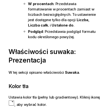
W procentach
: Przedstawia
formatowanie w procentach zamiast w
liczbach bezwzględnych. To ustawienie
jest dostępne tylko dla opcji
Liczba
,
Liczba całk.
i
Ustalone do
.
Podgląd
: Przedstawia podgląd formatu
kodu określonego powyżej.
Właściwości suwaka:
Prezentacja
W tej sekcji opisano właściwości
Suwaka
.
Kolor tła
Ustawia kolor tła (pełny lub gradientowy). Kliknij ikonę
, aby wybrać kolor.