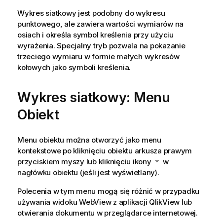
Wykres siatkowy jest podobny do wykresu
punktowego, ale zawiera wartości wymiarów na
osiach i określa symbol kreślenia przy użyciu
wyrażenia. Specjalny tryb pozwala na pokazanie
trzeciego wymiaru w formie małych wykresów
kołowych jako symboli kreślenia.
Wykres siatkowy: Menu
Obiekt
Menu obiektu można otworzyć jako menu
kontekstowe po kliknięciu obiektu arkusza prawym
przyciskiem myszy lub kliknięciu ikony
w
nagłówku obiektu (jeśli jest wyświetlany).
Polecenia w tym menu mogą się różnić w przypadku
używania widoku WebView z aplikacji QlikView lub
otwierania dokumentu w przeglądarce internetowej.