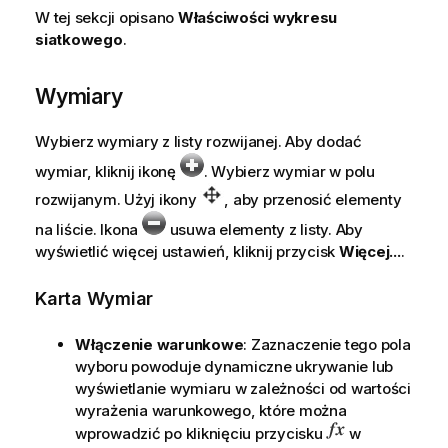
W tej sekcji opisano
Właściwości wykresu
siatkowego
.
Wymiary
Wybierz wymiary z listy rozwijanej. Aby dodać
wymiar, kliknij ikonę
. Wybierz wymiar w polu
rozwijanym. Użyj ikony
, aby przenosić elementy
na liście. Ikona
usuwa elementy z listy. Aby
wyświetlić więcej ustawień, kliknij przycisk
Więcej...
.
Karta Wymiar
Włączenie warunkowe
: Zaznaczenie tego pola
wyboru powoduje dynamiczne ukrywanie lub
wyświetlanie wymiaru w zależności od wartości
wyrażenia warunkowego, które można
wprowadzić po kliknięciu przycisku
w