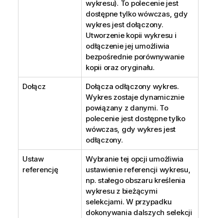
wykresu). To polecenie jest
dostępne tylko wówczas, gdy
wykres jest dołączony.
Utworzenie kopii wykresu i
odłączenie jej umożliwia
bezpośrednie porównywanie
kopii oraz oryginału.
Dołącz
Dołącza odłączony wykres.
Wykres zostaje dynamicznie
powiązany z danymi. To
polecenie jest dostępne tylko
wówczas, gdy wykres jest
odłączony.
Ustaw
Wybranie tej opcji umożliwia
referencję
ustawienie referencji wykresu,
np. stałego obszaru kreślenia
wykresu z bieżącymi
selekcjami. W przypadku
dokonywania dalszych selekcji