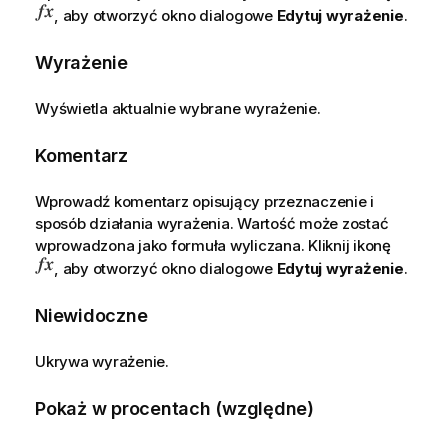
, aby otworzyć okno dialogowe
Edytuj wyrażenie
.
Wyrażenie
Wyświetla aktualnie wybrane wyrażenie.
Komentarz
Wprowadź komentarz opisujący przeznaczenie i
sposób działania wyrażenia. Wartość może zostać
wprowadzona jako formuła wyliczana. Kliknij ikonę
, aby otworzyć okno dialogowe
Edytuj wyrażenie
.
Niewidoczne
Ukrywa wyrażenie.
Pokaż w procentach (względne)