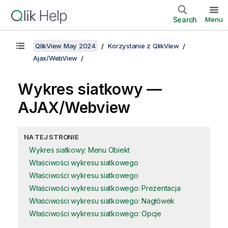
Search
Menu
QlikView May 2024
Korzystanie z QlikView
Ajax/WebView
Wykres siatkowy —
AJAX/Webview
NA TEJ STRONIE
Wykres siatkowy: Menu Obiekt
Właściwości wykresu siatkowego
Właściwości wykresu siatkowego
Właściwości wykresu siatkowego: Prezentacja
Właściwości wykresu siatkowego: Nagłówek
Właściwości wykresu siatkowego: Opcje