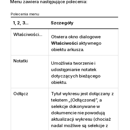
Menu zawiera następujące polecenia:
Polecenia menu
1, 2, 3...
Szczegóły
Właściwości...
Otwiera okno dialogowe
Właściwości
aktywnego
obiektu arkusza.
Notatki
Umożliwia tworzenie i
udostępnianie notatek
dotyczących bieżącego
obiektu.
Odłącz
Tytuł wykresu jest dołączany z
tekstem „(Odłączone)”, a
selekcje dokonywane w
dokumencie nie powodują
aktualizacji wykresu (chociaż
nadal możliwe są selekcje z