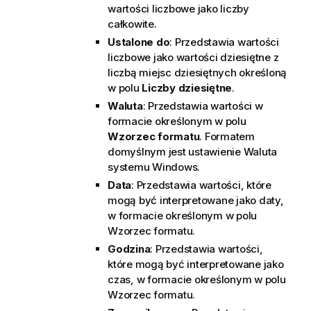
wartości liczbowe jako liczby
całkowite.
Ustalone do
: Przedstawia wartości
liczbowe jako wartości dziesiętne z
liczbą miejsc dziesiętnych określoną
w polu
Liczby dziesiętne
.
Waluta
: Przedstawia wartości w
formacie określonym w polu
Wzorzec formatu
. Formatem
domyślnym jest ustawienie Waluta
systemu Windows.
Data
: Przedstawia wartości, które
mogą być interpretowane jako daty,
w formacie określonym w polu
Wzorzec formatu
.
Godzina
: Przedstawia wartości,
które mogą być interpretowane jako
czas, w formacie określonym w polu
Wzorzec formatu
.