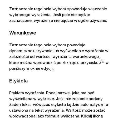
Zaznaczenie tego pola wyboru spowoduje włączenie
wybranego wyrażenia. Jeśli pole nie będzie
zaznaczone, wyrażenie nie będzie w ogóle używane.
Warunkowe
Zaznaczenie tego pola wyboru powoduje
dynamiczne ukrywanie lub wyświetlanie wyrażenia w
zależności od wartości wyrażenia warunkowego,
które można wprowadzić po kliknięciu przycisku
w
poniższym oknie edycji.
Etykieta
Etykieta wyrażenia. Podaj nazwę, jaka ma być
wyświetlana w wykresie. Jeśli nie zostanie podany
żaden tekst, wówczas etykieta będzie automatycznie
ustawiona na tekst wyrażenia. Wartość może zostać
wprowadzona jako formuła wyliczana. Kliknij ikonę