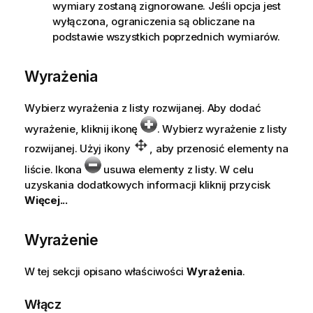
wymiary zostaną zignorowane. Jeśli opcja jest
wyłączona, ograniczenia są obliczane na
podstawie wszystkich poprzednich wymiarów.
Wyrażenia
Wybierz wyrażenia z listy rozwijanej. Aby dodać
wyrażenie, kliknij ikonę
. Wybierz wyrażenie z listy
rozwijanej. Użyj ikony
, aby przenosić elementy na
liście. Ikona
usuwa elementy z listy. W celu
uzyskania dodatkowych informacji kliknij przycisk
Więcej...
Wyrażenie
W tej sekcji opisano właściwości
Wyrażenia
.
Włącz