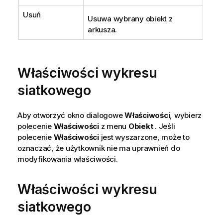
Usuń
Usuwa wybrany obiekt z
arkusza.
Właściwości wykresu
siatkowego
Aby otworzyć okno dialogowe
Właściwości
, wybierz
polecenie
Właściwości
z menu
Obiekt
. Jeśli
polecenie
Właściwości
jest wyszarzone, może to
oznaczać, że użytkownik nie ma uprawnień do
modyfikowania właściwości.
Właściwości wykresu
siatkowego