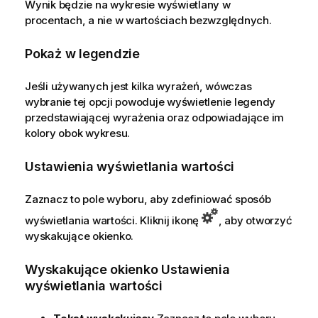
Wynik będzie na wykresie wyświetlany w
procentach, a nie w wartościach bezwzględnych.
Pokaż w legendzie
Jeśli używanych jest kilka wyrażeń, wówczas
wybranie tej opcji powoduje wyświetlenie legendy
przedstawiającej wyrażenia oraz odpowiadające im
kolory obok wykresu.
Ustawienia wyświetlania wartości
Zaznacz to pole wyboru, aby zdefiniować sposób
wyświetlania wartości. Kliknij ikonę
, aby otworzyć
wyskakujące okienko.
Wyskakujące okienko Ustawienia
wyświetlania wartości