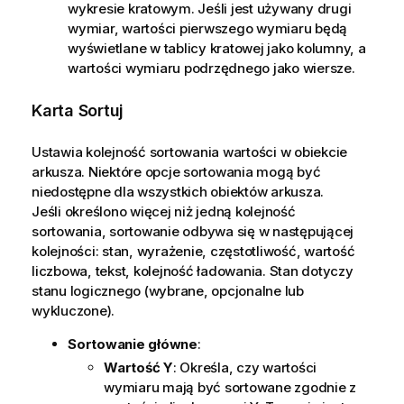
wykresie kratowym. Jeśli jest używany drugi
wymiar, wartości pierwszego wymiaru będą
wyświetlane w tablicy kratowej jako kolumny, a
wartości wymiaru podrzędnego jako wiersze.
Karta Sortuj
Ustawia kolejność sortowania wartości w obiekcie
arkusza. Niektóre opcje sortowania mogą być
niedostępne dla wszystkich obiektów arkusza.
Jeśli określono więcej niż jedną kolejność
sortowania, sortowanie odbywa się w następującej
kolejności: stan, wyrażenie, częstotliwość, wartość
liczbowa, tekst, kolejność ładowania.
Stan
dotyczy
stanu logicznego (wybrane, opcjonalne lub
wykluczone).
Sortowanie główne
:
Wartość Y
: Określa, czy wartości
wymiaru mają być sortowane zgodnie z