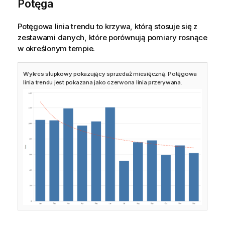
Potęga
Potęgowa linia trendu to krzywa, którą stosuje się z
zestawami danych, które porównują pomiary rosnące
w określonym tempie.
Wykres słupkowy pokazujący sprzedaż miesięczną. Potęgowa
linia trendu jest pokazana jako czerwona linia przerywana.