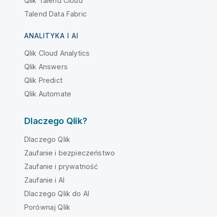
Qlik Talend Cloud
Talend Data Fabric
ANALITYKA I AI
Qlik Cloud Analytics
Qlik Answers
Qlik Predict
Qlik Automate
Dlaczego Qlik?
Dlaczego Qlik
Zaufanie i bezpieczeństwo
Zaufanie i prywatność
Zaufanie i AI
Dlaczego Qlik do AI
Porównaj Qlik