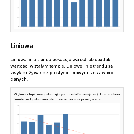
Liniowa
Liniowa linia trendu pokazuje wzrost lub spadek
wartości w stałym tempie. Liniowe linie trendu są
zwykle używane z prostymi liniowymi zestawami
danych.
Wykres słupkowy pokazujący sprzedaż miesięczną. Liniowa linia
trendu jest pokazana jako czerwona linia przerywana.