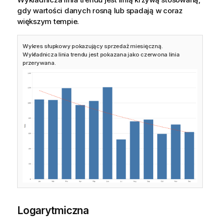
gdy wartości danych rosną lub spadają w coraz
większym tempie.
Wykres słupkowy pokazujący sprzedaż miesięczną.
Wykładnicza linia trendu jest pokazana jako czerwona linia
przerywana.
Logarytmiczna