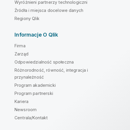
Wyróżnieni partnerzy technologiczni
Źródła i miejsca docelowe danych
Regiony Qlik
Informacje O Qlik
Firma
Zarząd
Odpowiedzialność społeczna
Różnorodność, równość, integracja i
przynależność
Program akademicki
Program partnerski
Kariera
Newsroom
Centrala/Kontakt