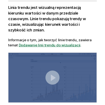
Linia trendu jest wizualną reprezentacją
kierunku wartości w danym przedziale
czasowym. Linie trendu pokazują trendy w
czasie, wizualizując kierunek wartości i
szybkość ich zmian.
Informacje o tym, jak tworzyć linie trendu, zawiera
temat
Dodawanie linii trendu do wizualizacji
.