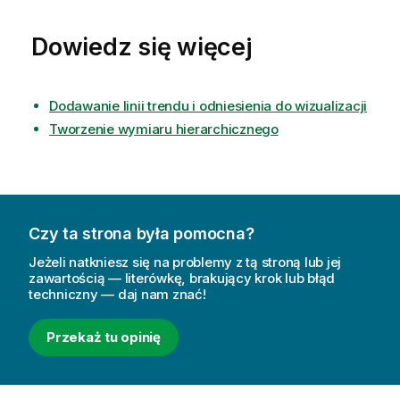
Dowiedz się więcej
Dodawanie linii trendu i odniesienia do wizualizacji
Tworzenie wymiaru hierarchicznego
Czy ta strona była pomocna?
Jeżeli natkniesz się na problemy z tą stroną lub jej
zawartością — literówkę, brakujący krok lub błąd
techniczny — daj nam znać!
Przekaż tu opinię