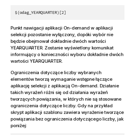
$(odag_YEARQUARTER)[2]
Punkt nawigacji aplikacji On-demand w aplikacji
selekcji pozostanie wyłączony, dopóki wybór nie
będzie obejmował dokładnie dwóch wartości
YEARQUARTER
. Zostanie wyświetlony komunikat
informujący o konieczności wyboru dokładnie dwóch
wartości
YEARQUARTER
.
Ograniczenia dotyczące liczby wybranych
elementów tworzą wymaganie wstępne łączące
aplikację selekcji z aplikacją On-demand. Działanie
takich wyrażeń różni się od działania wyrażeń
tworzących powiązania, w których nie są stosowane
ograniczenia dotyczące liczby. Gdy na przykład
skrypt aplikacji szablonu zawiera wyrażenie tworzące
powiązania bez ograniczenia dotyczącego liczby, jak
poniżej: