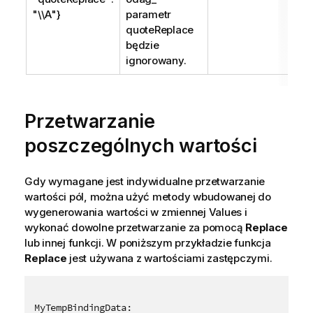
"\\A"}
parametr
quoteReplace
będzie
ignorowany.
Przetwarzanie
poszczególnych wartości
Gdy wymagane jest indywidualne przetwarzanie
wartości pól, można użyć metody wbudowanej do
wygenerowania wartości w zmiennej
Values
i
wykonać dowolne przetwarzanie za pomocą
Replace
lub innej funkcji. W poniższym przykładzie funkcja
Replace
jest używana z wartościami zastępczymi.
MyTempBindingData:
