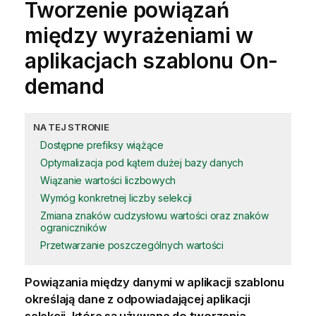
Tworzenie powiązań
między wyrażeniami w
aplikacjach szablonu On-
demand
NA TEJ STRONIE
Dostępne prefiksy wiążące
Optymalizacja pod kątem dużej bazy danych
Wiązanie wartości liczbowych
Wymóg konkretnej liczby selekcji
Zmiana znaków cudzysłowu wartości oraz znaków
ograniczników
Przetwarzanie poszczególnych wartości
Powiązania między danymi w
aplikacji
szablonu
określają dane z odpowiadającej aplikacji