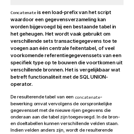
is een load-prefix van het script
Concatenate
waardoor een gegevensverzameling kan
worden bijgevoegd bij een bestaande tabel in
het geheugen. Het wordt vaak gebruikt om
verschillende sets transactiegegevens toe te
voegen aan één centrale feitentabel, of veel
voorkomende referentiegegevenssets van een
specifiek type op te bouwen die voortkomen uit
verschillende bronnen. Het is vergelijkbaar wat
betreft functionaliteit met de SQL UNION-
operator.
De resulterende tabel van een
-
concatenate
bewerking omvat vervolgens de oorspronkelijke
gegevensset met de nieuwe rijen gegevens die
onderaan aan die tabel zijn toegevoegd. In de bron-
en doeltabellen kunnen verschillende velden staan.
Indien velden anders zijn, wordt de resulterende