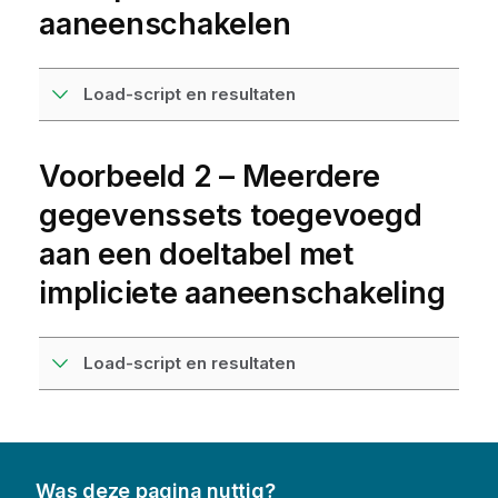
aaneenschakelen
Load-script en resultaten
Voorbeeld 2 – Meerdere
gegevenssets toegevoegd
aan een doeltabel met
impliciete aaneenschakeling
Load-script en resultaten
Was deze pagina nuttig?