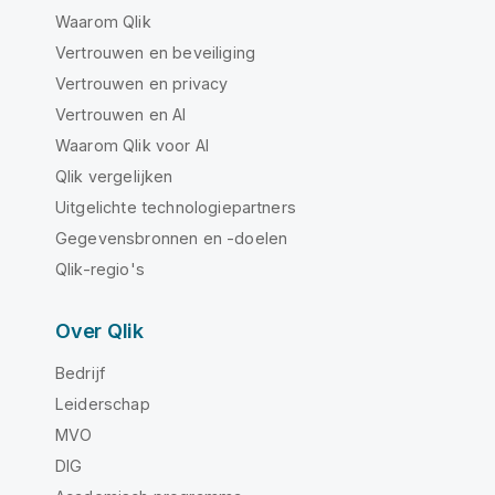
Waarom Qlik
Vertrouwen en beveiliging
Vertrouwen en privacy
Vertrouwen en AI
Waarom Qlik voor AI
Qlik vergelijken
Uitgelichte technologiepartners
Gegevensbronnen en -doelen
Qlik-regio's
Over Qlik
Bedrijf
Leiderschap
MVO
DIG