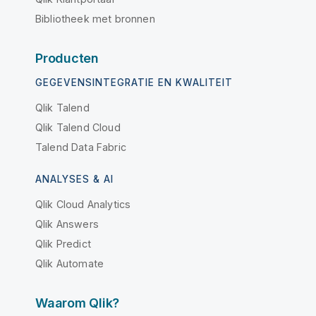
Bibliotheek met bronnen
Producten
GEGEVENSINTEGRATIE EN KWALITEIT
Qlik Talend
Qlik Talend Cloud
Talend Data Fabric
ANALYSES & AI
Qlik Cloud Analytics
Qlik Answers
Qlik Predict
Qlik Automate
Waarom Qlik?