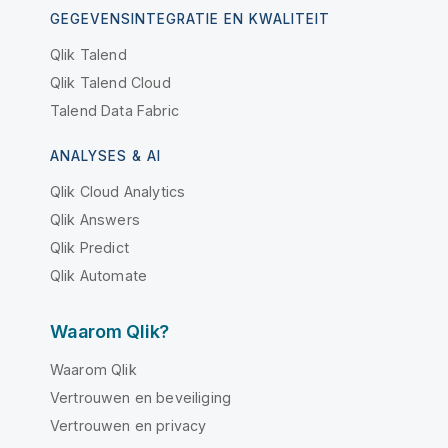
GEGEVENSINTEGRATIE EN KWALITEIT
Qlik Talend
Qlik Talend Cloud
Talend Data Fabric
ANALYSES & AI
Qlik Cloud Analytics
Qlik Answers
Qlik Predict
Qlik Automate
Waarom Qlik?
Waarom Qlik
Vertrouwen en beveiliging
Vertrouwen en privacy