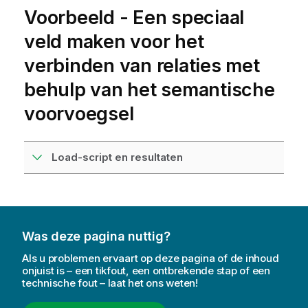
Voorbeeld - Een speciaal
veld maken voor het
verbinden van relaties met
behulp van het semantische
voorvoegsel
Load-script en resultaten
Was deze pagina nuttig?
Als u problemen ervaart op deze pagina of de inhoud
onjuist is – een tikfout, een ontbrekende stap of een
technische fout – laat het ons weten!