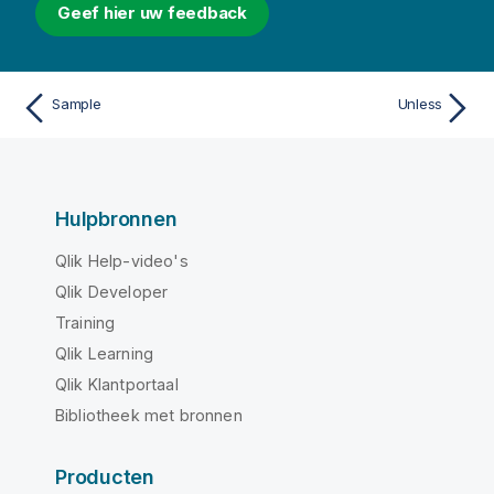
Geef hier uw feedback
Sample
Unless
Hulpbronnen
Qlik Help-video's
Qlik Developer
Training
Qlik Learning
Qlik Klantportaal
Bibliotheek met bronnen
Producten