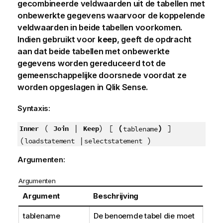
gecombineerde veldwaarden uit de tabellen met
onbewerkte gegevens waarvoor de koppelende
veldwaarden in beide tabellen voorkomen.
Indien gebruikt voor
keep
, geeft de opdracht
aan dat beide tabellen met onbewerkte
gegevens worden gereduceerd tot de
gemeenschappelijke doorsnede voordat ze
worden opgeslagen in
Qlik Sense
.
Syntaxis:
(
|
) [
(
)
]
Inner
Join
Keep
tablename
(
|
)
loadstatement
selectstatement
Argumenten:
Argumenten
Argument
Beschrijving
tablename
De benoemde tabel die moet