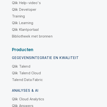
Qlik Help-video's
Qlik Developer
Training
Qlik Learning
Qlik Klantportaal
Bibliotheek met bronnen
Producten
GEGEVENSINTEGRATIE EN KWALITEIT
Qlik Talend
Qlik Talend Cloud
Talend Data Fabric
ANALYSES & AI
Qlik Cloud Analytics
Qlik Answers