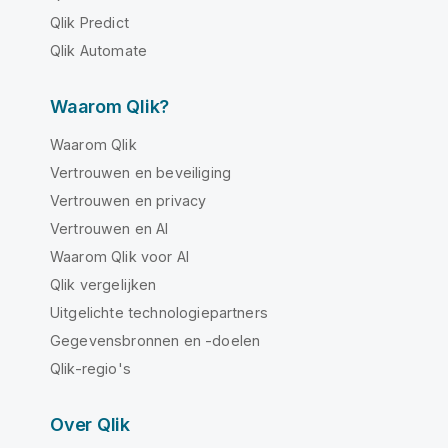
Qlik Predict
Qlik Automate
Waarom Qlik?
Waarom Qlik
Vertrouwen en beveiliging
Vertrouwen en privacy
Vertrouwen en AI
Waarom Qlik voor AI
Qlik vergelijken
Uitgelichte technologiepartners
Gegevensbronnen en -doelen
Qlik-regio's
Over Qlik