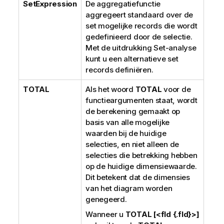
SetExpression
De aggregatiefunctie
aggregeert standaard over de
set mogelijke records die wordt
gedefinieerd door de selectie.
Met de uitdrukking Set-analyse
kunt u een alternatieve set
records definiëren.
TOTAL
Als het woord
TOTAL
voor de
functieargumenten staat, wordt
de berekening gemaakt op
basis van alle mogelijke
waarden bij de huidige
selecties, en niet alleen de
selecties die betrekking hebben
op de huidige dimensiewaarde.
Dit betekent dat de dimensies
van het diagram worden
genegeerd.
Wanneer u
TOTAL [<fld {.fld}>]