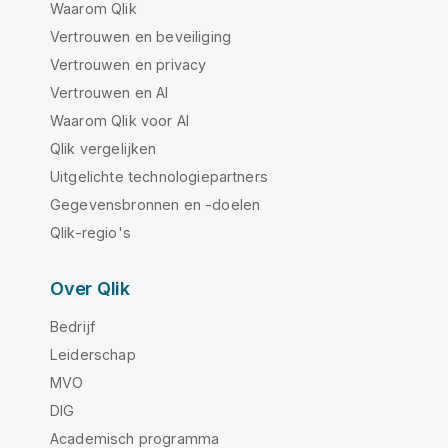
Waarom Qlik
Vertrouwen en beveiliging
Vertrouwen en privacy
Vertrouwen en AI
Waarom Qlik voor AI
Qlik vergelijken
Uitgelichte technologiepartners
Gegevensbronnen en -doelen
Qlik-regio's
Over Qlik
Bedrijf
Leiderschap
MVO
DIG
Academisch programma