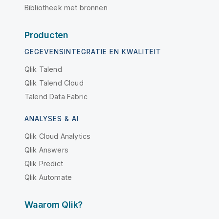
Bibliotheek met bronnen
Producten
GEGEVENSINTEGRATIE EN KWALITEIT
Qlik Talend
Qlik Talend Cloud
Talend Data Fabric
ANALYSES & AI
Qlik Cloud Analytics
Qlik Answers
Qlik Predict
Qlik Automate
Waarom Qlik?