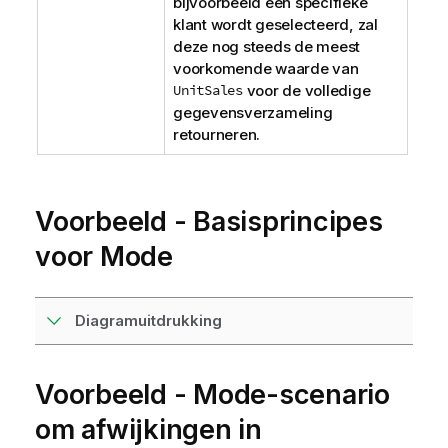
bijvoorbeeld een specifieke
klant wordt geselecteerd, zal
deze nog steeds de meest
voorkomende waarde van
UnitSales
voor de volledige
gegevensverzameling
retourneren.
Voorbeeld - Basisprincipes
voor Mode
Diagramuitdrukking
Voorbeeld - Mode-scenario
om afwijkingen in