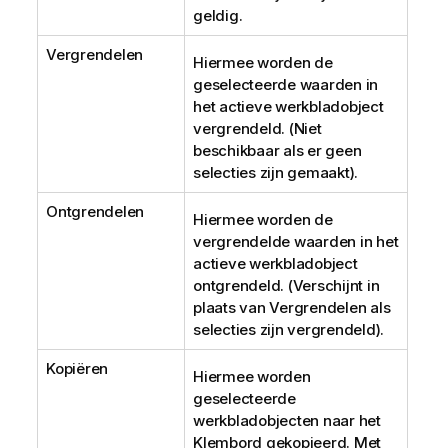
geldig.
Vergrendelen
Hiermee worden de
geselecteerde waarden in
het actieve werkbladobject
vergrendeld. (Niet
beschikbaar als er geen
selecties zijn gemaakt).
Ontgrendelen
Hiermee worden de
vergrendelde waarden in het
actieve werkbladobject
ontgrendeld. (Verschijnt in
plaats van
Vergrendelen
als
selecties zijn vergrendeld).
Kopiëren
Hiermee worden
geselecteerde
werkbladobjecten naar het
Klembord gekopieerd. Met