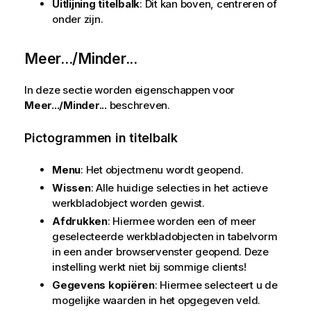
Uitlijning titelbalk
: Dit kan boven, centreren of
onder zijn.
Meer.../Minder...
In deze sectie worden eigenschappen voor
Meer.../Minder...
beschreven.
Pictogrammen in titelbalk
Menu
: Het objectmenu wordt geopend.
Wissen
: Alle huidige selecties in het actieve
werkbladobject worden gewist.
Afdrukken
: Hiermee worden een of meer
geselecteerde werkbladobjecten in tabelvorm
in een ander browservenster geopend. Deze
instelling werkt niet bij sommige clients!
Gegevens kopiëren
: Hiermee selecteert u de
mogelijke waarden in het opgegeven veld.