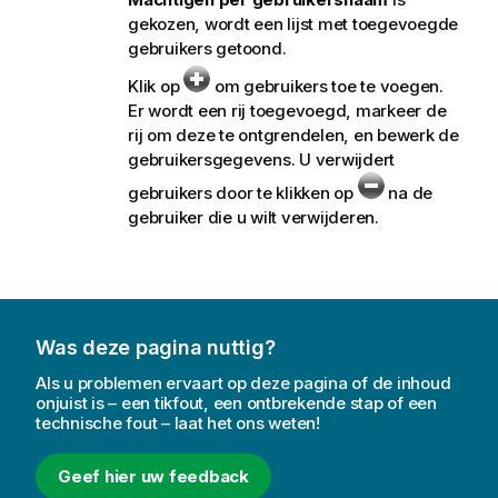
gekozen, wordt een lijst met toegevoegde
gebruikers getoond.
Klik op
om gebruikers toe te voegen.
Er wordt een rij toegevoegd, markeer de
rij om deze te ontgrendelen, en bewerk de
gebruikersgegevens. U verwijdert
gebruikers door te klikken op
na de
gebruiker die u wilt verwijderen.
Was deze pagina nuttig?
Als u problemen ervaart op deze pagina of de inhoud
onjuist is – een tikfout, een ontbrekende stap of een
technische fout – laat het ons weten!
Geef hier uw feedback