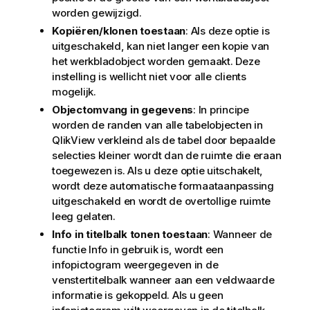
worden gewijzigd.
Kopiëren/klonen toestaan
: Als deze optie is
uitgeschakeld, kan niet langer een kopie van
het werkbladobject worden gemaakt. Deze
instelling is wellicht niet voor alle clients
mogelijk.
Objectomvang in gegevens
: In principe
worden de randen van alle tabelobjecten in
QlikView verkleind als de tabel door bepaalde
selecties kleiner wordt dan de ruimte die eraan
toegewezen is. Als u deze optie uitschakelt,
wordt deze automatische formaataanpassing
uitgeschakeld en wordt de overtollige ruimte
leeg gelaten.
Info in titelbalk tonen toestaan
: Wanneer de
functie Info in gebruik is, wordt een
infopictogram weergegeven in de
venstertitelbalk wanneer aan een veldwaarde
informatie is gekoppeld. Als u geen