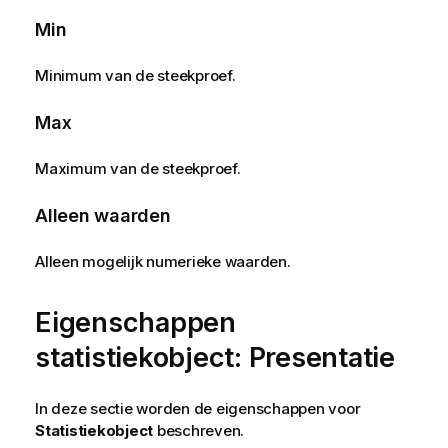
Min
Minimum van de steekproef.
Max
Maximum van de steekproef.
Alleen waarden
Alleen mogelijk numerieke waarden.
Eigenschappen
statistiekobject: Presentatie
In deze sectie worden de eigenschappen voor
Statistiekobject
beschreven.