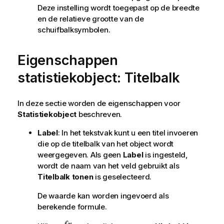
Deze instelling wordt toegepast op de breedte
en de relatieve grootte van de
schuifbalksymbolen.
Eigenschappen
statistiekobject: Titelbalk
In deze sectie worden de eigenschappen voor
Statistiekobject
beschreven.
Label
: In het tekstvak kunt u een titel invoeren
die op de titelbalk van het object wordt
weergegeven. Als geen
Label
is ingesteld,
wordt de naam van het veld gebruikt als
Titelbalk tonen
is geselecteerd.
De waarde kan worden ingevoerd als
berekende formule.