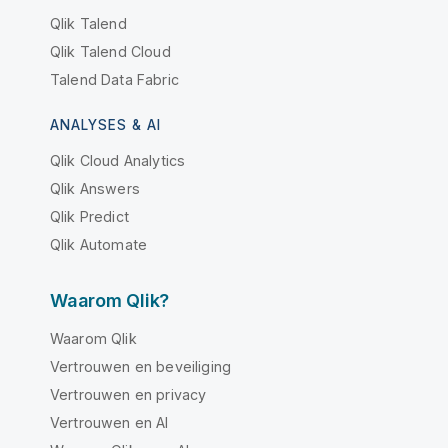
Qlik Talend
Qlik Talend Cloud
Talend Data Fabric
ANALYSES & AI
Qlik Cloud Analytics
Qlik Answers
Qlik Predict
Qlik Automate
Waarom Qlik?
Waarom Qlik
Vertrouwen en beveiliging
Vertrouwen en privacy
Vertrouwen en AI