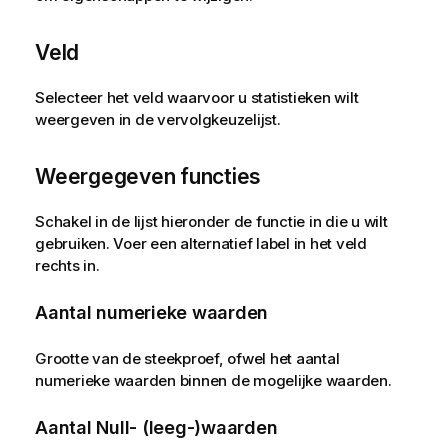
Veld
Selecteer het veld waarvoor u statistieken wilt
weergeven in de vervolgkeuzelijst.
Weergegeven functies
Schakel in de lijst hieronder de functie in die u wilt
gebruiken. Voer een alternatief label in het veld
rechts in.
Aantal numerieke waarden
Grootte van de steekproef, ofwel het aantal
numerieke waarden binnen de mogelijke waarden.
Aantal Null- (leeg-)waarden