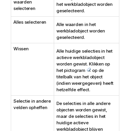
waarden
het werkbladobject worden
selecteren
geselecteerd.
Alles selecteren
Alle waarden in het
werkbladobject worden
geselecteerd.
Wissen
Alle huidige selecties in het
actieve werkbladobject
worden gewist. Klikken op
het pictogram
op de
titelbalk van het object
(indien weergegeven) heeft
hetzelfde effect.
Selectie in andere
De selecties in alle andere
velden opheffen
objecten worden gewist,
maar de selecties in het
huidige actieve
werkbladobject blijven