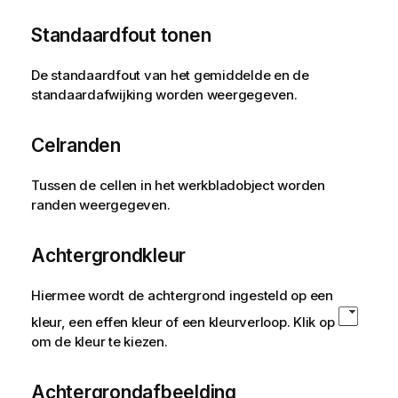
Standaardfout tonen
De standaardfout van het gemiddelde en de
standaardafwijking worden weergegeven.
Celranden
Tussen de cellen in het werkbladobject worden
randen weergegeven.
Achtergrondkleur
Hiermee wordt de achtergrond ingesteld op een
kleur, een effen kleur of een kleurverloop. Klik op
om de kleur te kiezen.
Achtergrondafbeelding