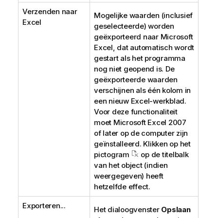
Verzenden naar
Mogelijke waarden (inclusief
Excel
geselecteerde) worden
geëxporteerd naar Microsoft
Excel, dat automatisch wordt
gestart als het programma
nog niet geopend is. De
geëxporteerde waarden
verschijnen als één kolom in
een nieuw Excel-werkblad.
Voor deze functionaliteit
moet Microsoft Excel 2007
of later op de computer zijn
geïnstalleerd. Klikken op het
pictogram
op de titelbalk
van het object (indien
weergegeven) heeft
hetzelfde effect.
Exporteren...
Het dialoogvenster
Opslaan