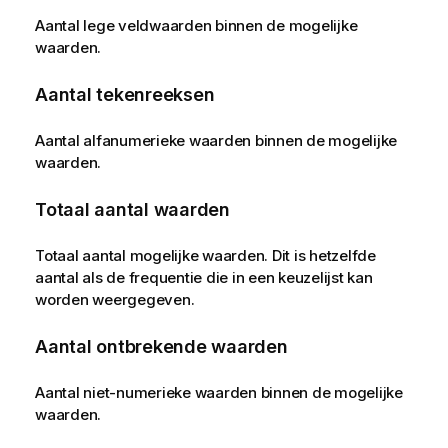
Aantal lege veldwaarden binnen de mogelijke
waarden.
Aantal tekenreeksen
Aantal alfanumerieke waarden binnen de mogelijke
waarden.
Totaal aantal waarden
Totaal aantal mogelijke waarden. Dit is hetzelfde
aantal als de frequentie die in een keuzelijst kan
worden weergegeven.
Aantal ontbrekende waarden
Aantal niet-numerieke waarden binnen de mogelijke
waarden.