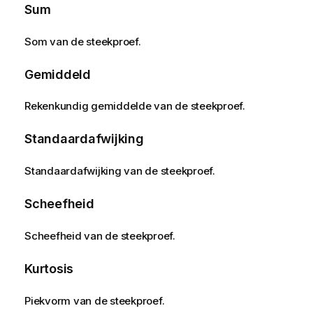
Sum
Som van de steekproef.
Gemiddeld
Rekenkundig gemiddelde van de steekproef.
Standaardafwijking
Standaardafwijking van de steekproef.
Scheefheid
Scheefheid van de steekproef.
Kurtosis
Piekvorm van de steekproef.