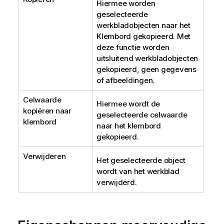
Hiermee worden
geselecteerde
werkbladobjecten naar het
Klembord gekopieerd. Met
deze functie worden
uitsluitend werkbladobjecten
gekopieerd, geen gegevens
of afbeeldingen.
Celwaarde
Hiermee wordt de
kopiëren naar
geselecteerde celwaarde
klembord
naar het klembord
gekopieerd.
Verwijderen
Het geselecteerde object
wordt van het werkblad
verwijderd.