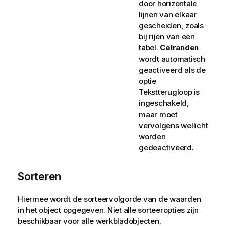
door horizontale
lijnen van elkaar
gescheiden, zoals
bij rijen van een
tabel.
Celranden
wordt automatisch
geactiveerd als de
optie
Tekstterugloop is
ingeschakeld,
maar moet
vervolgens wellicht
worden
gedeactiveerd.
Sorteren
Hiermee wordt de sorteervolgorde van de waarden
in het object opgegeven. Niet alle sorteeropties zijn
beschikbaar voor alle werkbladobjecten.