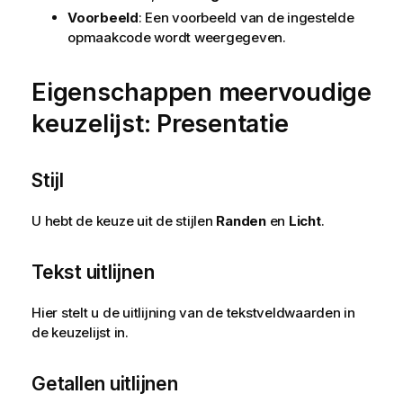
Voorbeeld
: Een voorbeeld van de ingestelde
opmaakcode wordt weergegeven.
Eigenschappen meervoudige
keuzelijst: Presentatie
Stijl
U hebt de keuze uit de stijlen
Randen
en
Licht
.
Tekst uitlijnen
Hier stelt u de uitlijning van de tekstveldwaarden in
de keuzelijst in.
Getallen uitlijnen