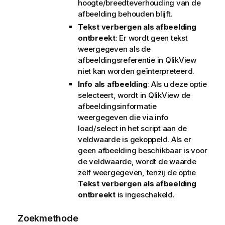
hoogte/breedteverhouding van de
afbeelding behouden blijft.
Tekst verbergen als afbeelding
ontbreekt
: Er wordt geen tekst
weergegeven als de
afbeeldingsreferentie in QlikView
niet kan worden geïnterpreteerd.
Info als afbeelding
: Als u deze optie
selecteert, wordt in QlikView de
afbeeldingsinformatie
weergegeven die via info
load/select in het script aan de
veldwaarde is gekoppeld. Als er
geen afbeelding beschikbaar is voor
de veldwaarde, wordt de waarde
zelf weergegeven, tenzij de optie
Tekst verbergen als afbeelding
ontbreekt
is ingeschakeld.
Zoekmethode