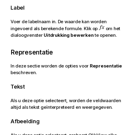
Label
Voer de labelnaam in. De waarde kan worden
ingevoerd als berekende formule. Klik op
om het
dialoogvenster
Uitdrukking bewerken
te openen.
Representatie
In deze sectie worden de opties voor
Representatie
beschreven.
Tekst
Als u deze optie selecteert, worden de veldwaarden
altijd als tekst geïnterpreteerd en weergegeven.
Afbeelding