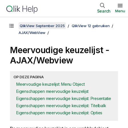
Search
Menu
QlikView September 2025
QlikView 12 gebruiken
AJAX/WebView
Meervoudige keuzelijst -
AJAX/Webview
OP DEZE PAGINA
Meervoudige keuzelijst: Menu Object
Eigenschappen meervoudige keuzelijst
Eigenschappen meervoudige keuzelijst: Presentatie
Eigenschappen meervoudige keuzelijst: Titelbalk
Eigenschappen meervoudige keuzelijst: Opties