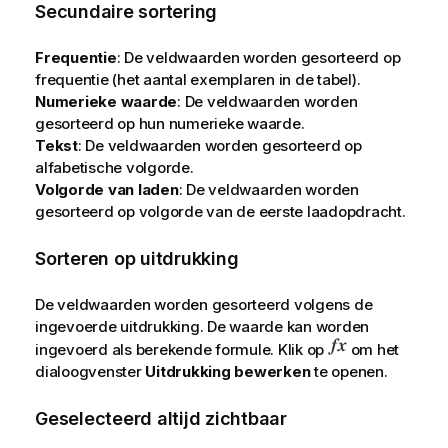
Secundaire sortering
Frequentie
: De veldwaarden worden gesorteerd op
frequentie (het aantal exemplaren in de tabel).
Numerieke waarde
: De veldwaarden worden
gesorteerd op hun numerieke waarde.
Tekst
: De veldwaarden worden gesorteerd op
alfabetische volgorde.
Volgorde van laden
: De veldwaarden worden
gesorteerd op volgorde van de eerste laadopdracht.
Sorteren op uitdrukking
De veldwaarden worden gesorteerd volgens de
ingevoerde uitdrukking. De waarde kan worden
ingevoerd als berekende formule. Klik op
om het
dialoogvenster
Uitdrukking bewerken
te openen.
Geselecteerd altijd zichtbaar