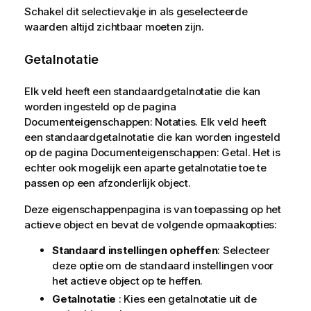
Schakel dit selectievakje in als geselecteerde
waarden altijd zichtbaar moeten zijn.
Getalnotatie
Elk veld heeft een standaardgetalnotatie die kan
worden ingesteld op de pagina
Documenteigenschappen: Notaties. Elk veld heeft
een standaardgetalnotatie die kan worden ingesteld
op de pagina Documenteigenschappen: Getal. Het is
echter ook mogelijk een aparte getalnotatie toe te
passen op een afzonderlijk object.
Deze eigenschappenpagina is van toepassing op het
actieve object en bevat de volgende opmaakopties:
Standaard instellingen opheffen
: Selecteer
deze optie om de standaard instellingen voor
het actieve object op te heffen.
Getalnotatie
: Kies een getalnotatie uit de