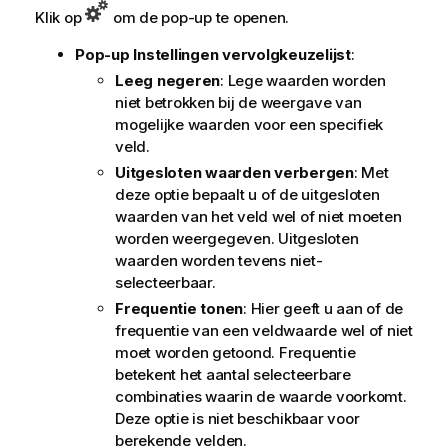
Klik op
om de pop-up te openen.
Pop-up Instellingen vervolgkeuzelijst
:
Leeg negeren
: Lege waarden worden
niet betrokken bij de weergave van
mogelijke waarden voor een specifiek
veld.
Uitgesloten waarden verbergen
: Met
deze optie bepaalt u of de uitgesloten
waarden van het veld wel of niet moeten
worden weergegeven. Uitgesloten
waarden worden tevens niet-
selecteerbaar.
Frequentie tonen
: Hier geeft u aan of de
frequentie van een veldwaarde wel of niet
moet worden getoond. Frequentie
betekent het aantal selecteerbare
combinaties waarin de waarde voorkomt.
Deze optie is niet beschikbaar voor
berekende velden.