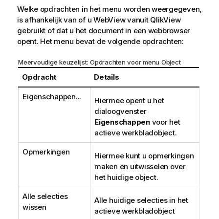
Welke opdrachten in het menu worden weergegeven,
is afhankelijk van of u WebView vanuit QlikView
gebruikt of dat u het document in een webbrowser
opent. Het menu bevat de volgende opdrachten:
Meervoudige keuzelijst: Opdrachten voor menu Object
Opdracht
Details
Eigenschappen...
Hiermee opent u het
dialoogvenster
Eigenschappen
voor het
actieve werkbladobject.
Opmerkingen
Hiermee kunt u opmerkingen
maken en uitwisselen over
het huidige object.
Alle selecties
Alle huidige selecties in het
wissen
actieve werkbladobject