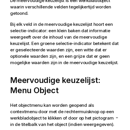
De meervoudige keuzelijst is een werkbladobject
waarin verschillende velden tegelijkertijd worden
getoond.
Bij elk veld in de meervoudige keuzelijst hoort een
selectie-indicator: een klein baken dat informatie
weergeeft over de inhoud van de meervoudige
keuzelijst. Een groene selectie-indicator betekent dat
er geselecteerde waarden zijn, een witte dat er
optionele waarden zijn, en een grijze dat er geen
mogelijke waarden zijn in de meervoudige keuzelijst.
Meervoudige keuzelijst:
Menu Object
Het objectmenu kan worden geopend als
contextmenu door met de rechtermuisknop op een
werkbladobject te klikken of door op het pictogram
in de titelbalk van het object (indien weergegeven).