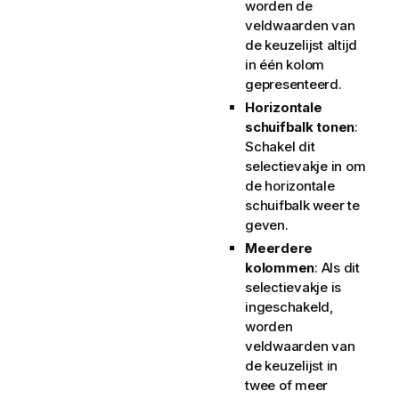
worden de
veldwaarden van
de keuzelijst altijd
in één kolom
gepresenteerd.
Horizontale
schuifbalk tonen
:
Schakel dit
selectievakje in om
de horizontale
schuifbalk weer te
geven.
Meerdere
kolommen
: Als dit
selectievakje is
ingeschakeld,
worden
veldwaarden van
de keuzelijst in
twee of meer