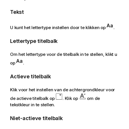
Tekst
U kunt het lettertype instellen door te klikken op
.
Lettertype titelbalk
Om het lettertype voor de titelbalk in te stellen, klikt u
op
.
Actieve titelbalk
Klik voor het instellen van de achtergrondkleur voor
de actieve titelbalk op
. Klik op
om de
tekstkleur in te stellen.
Niet-actieve titelbalk