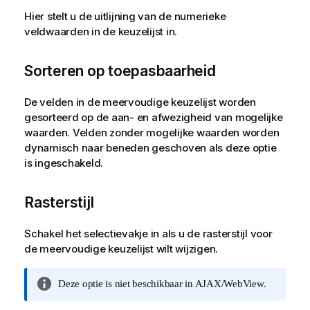
Hier stelt u de uitlijning van de numerieke
veldwaarden in de keuzelijst in.
Sorteren op toepasbaarheid
De velden in de meervoudige keuzelijst worden
gesorteerd op de aan- en afwezigheid van mogelijke
waarden. Velden zonder mogelijke waarden worden
dynamisch naar beneden geschoven als deze optie
is ingeschakeld.
Rasterstijl
Schakel het selectievakje in als u de rasterstijl voor
de meervoudige keuzelijst wilt wijzigen.
I
Deze optie is niet beschikbaar in AJAX/WebView.
n