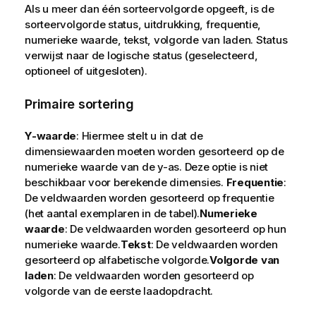
Als u meer dan één sorteervolgorde opgeeft, is de
sorteervolgorde status, uitdrukking, frequentie,
numerieke waarde, tekst, volgorde van laden.
Status
verwijst naar de logische status (geselecteerd,
optioneel of uitgesloten).
Primaire sortering
Y-waarde
: Hiermee stelt u in dat de
dimensiewaarden moeten worden gesorteerd op de
numerieke waarde van de y-as. Deze optie is niet
beschikbaar voor berekende dimensies.
Frequentie
:
De veldwaarden worden gesorteerd op frequentie
(het aantal exemplaren in de tabel).
Numerieke
waarde
: De veldwaarden worden gesorteerd op hun
numerieke waarde.
Tekst
: De veldwaarden worden
gesorteerd op alfabetische volgorde.
Volgorde van
laden
: De veldwaarden worden gesorteerd op
volgorde van de eerste laadopdracht.