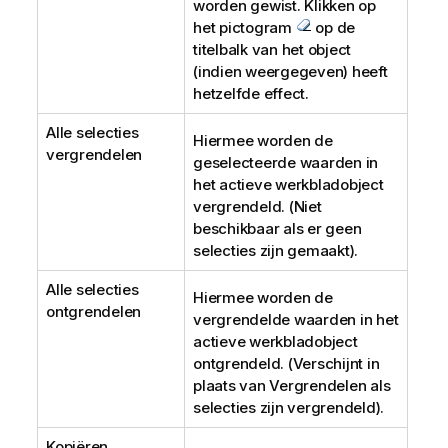
worden gewist. Klikken op
het pictogram
op de
titelbalk van het object
(indien weergegeven) heeft
hetzelfde effect.
Alle selecties
Hiermee worden de
vergrendelen
geselecteerde waarden in
het actieve werkbladobject
vergrendeld. (Niet
beschikbaar als er geen
selecties zijn gemaakt).
Alle selecties
Hiermee worden de
ontgrendelen
vergrendelde waarden in het
actieve werkbladobject
ontgrendeld. (Verschijnt in
plaats van
Vergrendelen
als
selecties zijn vergrendeld).
Kopiëren