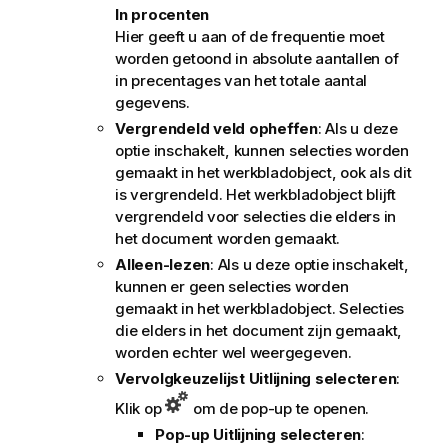
In procenten
Hier geeft u aan of de frequentie moet
worden getoond in absolute aantallen of
in precentages van het totale aantal
gegevens.
Vergrendeld veld opheffen
: Als u deze
optie inschakelt, kunnen selecties worden
gemaakt in het werkbladobject, ook als dit
is vergrendeld. Het werkbladobject blijft
vergrendeld voor selecties die elders in
het document worden gemaakt.
Alleen-lezen
: Als u deze optie inschakelt,
kunnen er geen selecties worden
gemaakt in het werkbladobject. Selecties
die elders in het document zijn gemaakt,
worden echter wel weergegeven.
Vervolgkeuzelijst Uitlijning selecteren
:
Klik op
om de pop-up te openen.
Pop-up Uitlijning selecteren
: