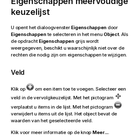
Eigenschappen meervoudige
keuzelijst
U opent het dialoogvenster
Eigenschappen
door
Eigenschappen
te selecteren in het menu
Object
. Als
de opdracht
Eigenschappen
grijs wordt
weergegeven, beschikt u waarschijnlijk niet over de
rechten die nodig zijn om eigenschappen te wijzigen.
Veld
Klik op
om een item toe te voegen. Selecteer een
veld in de vervolgkeuzelijst. Met het pictogram
verplaatst u items in de lijst. Met het pictogram
verwijdert u items uit de lijst. Het object bevat de
waarden van het geselecteerde veld.
Klik voor meer informatie op de knop
Meer...
.