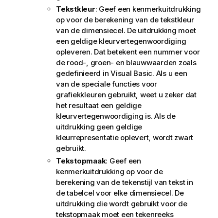
Tekstkleur
: Geef een kenmerkuitdrukking
op voor de berekening van de tekstkleur
van de dimensiecel. De uitdrukking moet
een geldige kleurvertegenwoordiging
opleveren. Dat betekent een nummer voor
de rood-, groen- en blauwwaarden zoals
gedefinieerd in Visual Basic. Als u een
van de speciale functies voor
grafiekkleuren gebruikt, weet u zeker dat
het resultaat een geldige
kleurvertegenwoordiging is. Als de
uitdrukking geen geldige
kleurrepresentatie oplevert, wordt zwart
gebruikt.
Tekstopmaak
: Geef een
kenmerkuitdrukking op voor de
berekening van de tekenstijl van tekst in
de tabelcel voor elke dimensiecel. De
uitdrukking die wordt gebruikt voor de
tekstopmaak moet een tekenreeks