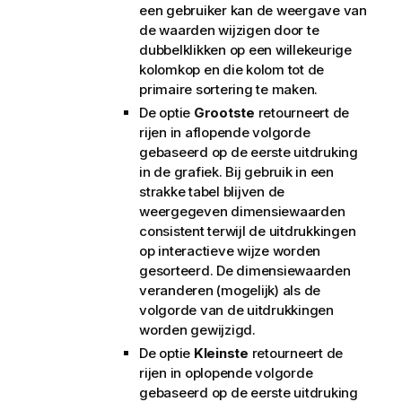
een gebruiker kan de weergave van
de waarden wijzigen door te
dubbelklikken op een willekeurige
kolomkop en die kolom tot de
primaire sortering te maken.
De optie
Grootste
retourneert de
rijen in aflopende volgorde
gebaseerd op de eerste uitdruking
in de grafiek. Bij gebruik in een
strakke tabel blijven de
weergegeven dimensiewaarden
consistent terwijl de uitdrukkingen
op interactieve wijze worden
gesorteerd. De dimensiewaarden
veranderen (mogelijk) als de
volgorde van de uitdrukkingen
worden gewijzigd.
De optie
Kleinste
retourneert de
rijen in oplopende volgorde
gebaseerd op de eerste uitdruking