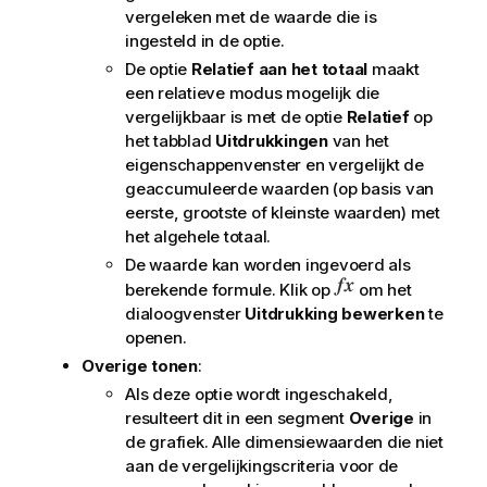
vergeleken met de waarde die is
ingesteld in de optie.
De optie
Relatief aan het totaal
maakt
een relatieve modus mogelijk die
vergelijkbaar is met de optie
Relatief
op
het tabblad
Uitdrukkingen
van het
eigenschappenvenster en vergelijkt de
geaccumuleerde waarden (op basis van
eerste, grootste of kleinste waarden) met
het algehele totaal.
De waarde kan worden ingevoerd als
berekende formule. Klik op
om het
dialoogvenster
Uitdrukking bewerken
te
openen.
Overige tonen
:
Als deze optie wordt ingeschakeld,
resulteert dit in een segment
Overige
in
de grafiek. Alle dimensiewaarden die niet
aan de vergelijkingscriteria voor de