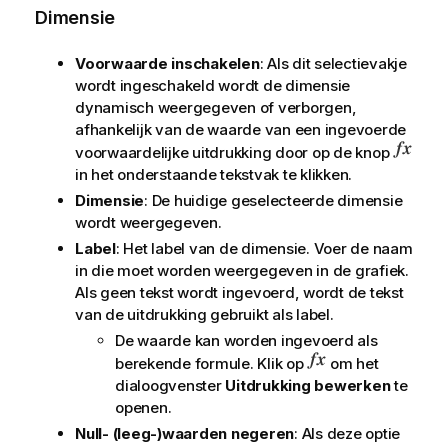
Dimensie
Voorwaarde inschakelen
: Als dit selectievakje
wordt ingeschakeld wordt de dimensie
dynamisch weergegeven of verborgen,
afhankelijk van de waarde van een ingevoerde
voorwaardelijke uitdrukking door op de knop
in het onderstaande tekstvak te klikken.
Dimensie
: De huidige geselecteerde dimensie
wordt weergegeven.
Label
: Het label van de dimensie. Voer de naam
in die moet worden weergegeven in de grafiek.
Als geen tekst wordt ingevoerd, wordt de tekst
van de uitdrukking gebruikt als label.
De waarde kan worden ingevoerd als
berekende formule. Klik op
om het
dialoogvenster
Uitdrukking bewerken
te
openen.
Null- (leeg-)waarden negeren
: Als deze optie