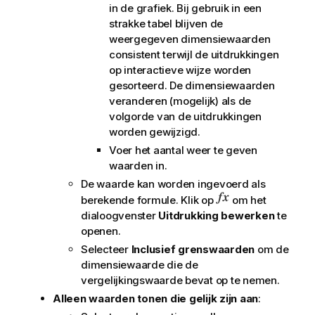
in de grafiek. Bij gebruik in een
strakke tabel blijven de
weergegeven dimensiewaarden
consistent terwijl de uitdrukkingen
op interactieve wijze worden
gesorteerd. De dimensiewaarden
veranderen (mogelijk) als de
volgorde van de uitdrukkingen
worden gewijzigd.
Voer het aantal weer te geven
waarden in.
De waarde kan worden ingevoerd als
berekende formule. Klik op
om het
dialoogvenster
Uitdrukking bewerken
te
openen.
Selecteer
Inclusief grenswaarden
om de
dimensiewaarde die de
vergelijkingswaarde bevat op te nemen.
Alleen waarden tonen die gelijk zijn aan
: