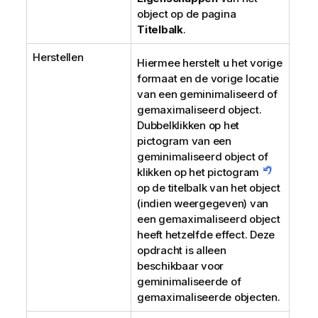
object op de pagina
Titelbalk
.
Herstellen
Hiermee herstelt u het vorige
formaat en de vorige locatie
van een geminimaliseerd of
gemaximaliseerd object.
Dubbelklikken op het
pictogram van een
geminimaliseerd object of
klikken op het pictogram
op de titelbalk van het object
(indien weergegeven) van
een gemaximaliseerd object
heeft hetzelfde effect. Deze
opdracht is alleen
beschikbaar voor
geminimaliseerde of
gemaximaliseerde objecten.