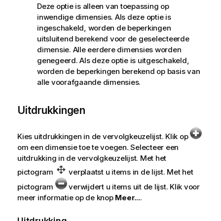
Deze optie is alleen van toepassing op
inwendige dimensies. Als deze optie is
ingeschakeld, worden de beperkingen
uitsluitend berekend voor de geselecteerde
dimensie. Alle eerdere dimensies worden
genegeerd. Als deze optie is uitgeschakeld,
worden de beperkingen berekend op basis van
alle voorafgaande dimensies.
Uitdrukkingen
Kies uitdrukkingen in de vervolgkeuzelijst. Klik op
om een dimensie toe te voegen. Selecteer een
uitdrukking in de vervolgkeuzelijst. Met het
pictogram
verplaatst u items in de lijst. Met het
pictogram
verwijdert u items uit de lijst. Klik voor
meer informatie op de knop
Meer...
.
Uitdrukking