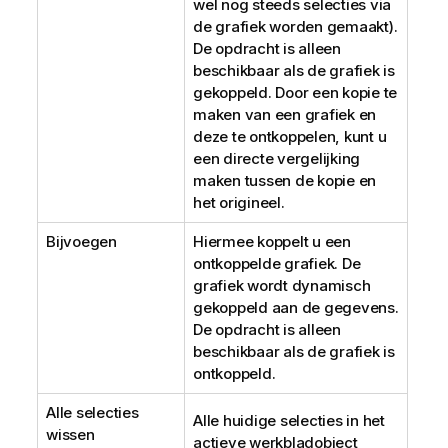
wel nog steeds selecties via
de grafiek worden gemaakt).
De opdracht is alleen
beschikbaar als de grafiek is
gekoppeld. Door een kopie te
maken van een grafiek en
deze te ontkoppelen, kunt u
een directe vergelijking
maken tussen de kopie en
het origineel.
Bijvoegen
Hiermee koppelt u een
ontkoppelde grafiek. De
grafiek wordt dynamisch
gekoppeld aan de gegevens.
De opdracht is alleen
beschikbaar als de grafiek is
ontkoppeld.
Alle selecties
Alle huidige selecties in het
wissen
actieve werkbladobject