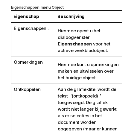
Eigenschappen menu Object
Eigenschap
Beschrijving
Eigenschappen...
Hiermee opent u het
dialoogvenster
Eigenschappen
voor het
actieve werkbladobject.
Opmerkingen
Hiermee kunt u opmerkingen
maken en uitwisselen over
het huidige object.
Ontkoppelen
Aan de grafiektitel wordt de
tekst ''(ontkoppeld)''
toegevoegd. De grafiek
wordt niet langer bijgewerkt
als er selecties in het
document worden
opgegeven (maar er kunnen