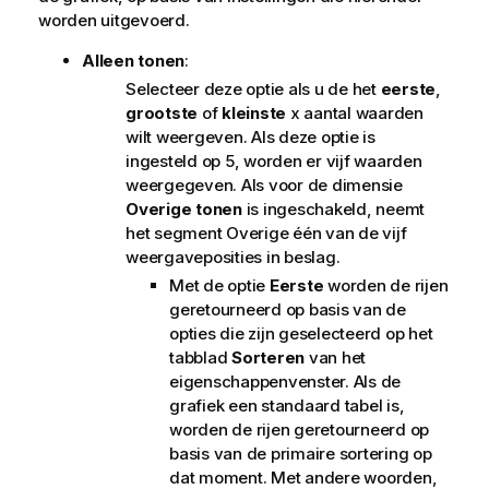
worden uitgevoerd.
Alleen tonen
:
Selecteer deze optie als u de het
eerste
,
grootste
of
kleinste
x aantal waarden
wilt weergeven. Als deze optie is
ingesteld op 5, worden er vijf waarden
weergegeven. Als voor de dimensie
Overige tonen
is ingeschakeld, neemt
het segment Overige één van de vijf
weergaveposities in beslag.
Met de optie
Eerste
worden de rijen
geretourneerd op basis van de
opties die zijn geselecteerd op het
tabblad
Sorteren
van het
eigenschappenvenster. Als de
grafiek een standaard tabel is,
worden de rijen geretourneerd op
basis van de primaire sortering op
dat moment. Met andere woorden,