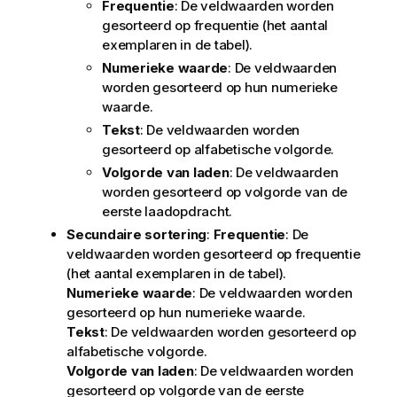
Frequentie
: De veldwaarden worden
gesorteerd op frequentie (het aantal
exemplaren in de tabel).
Numerieke waarde
: De veldwaarden
worden gesorteerd op hun numerieke
waarde.
Tekst
: De veldwaarden worden
gesorteerd op alfabetische volgorde.
Volgorde van laden
: De veldwaarden
worden gesorteerd op volgorde van de
eerste laadopdracht.
Secundaire sortering
:
Frequentie
: De
veldwaarden worden gesorteerd op frequentie
(het aantal exemplaren in de tabel).
Numerieke waarde
: De veldwaarden worden
gesorteerd op hun numerieke waarde.
Tekst
: De veldwaarden worden gesorteerd op
alfabetische volgorde.
Volgorde van laden
: De veldwaarden worden
gesorteerd op volgorde van de eerste