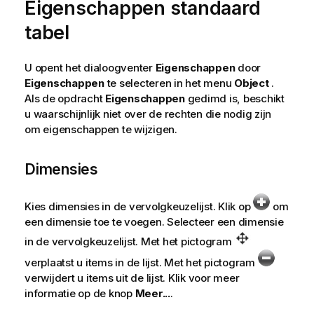
Eigenschappen standaard
tabel
U opent het dialoogventer
Eigenschappen
door
Eigenschappen
te selecteren in het menu
Object
.
Als de opdracht
Eigenschappen
gedimd is, beschikt
u waarschijnlijk niet over de rechten die nodig zijn
om eigenschappen te wijzigen.
Dimensies
Kies dimensies in de vervolgkeuzelijst. Klik op
om
een dimensie toe te voegen. Selecteer een dimensie
in de vervolgkeuzelijst. Met het pictogram
verplaatst u items in de lijst. Met het pictogram
verwijdert u items uit de lijst. Klik voor meer
informatie op de knop
Meer...
.