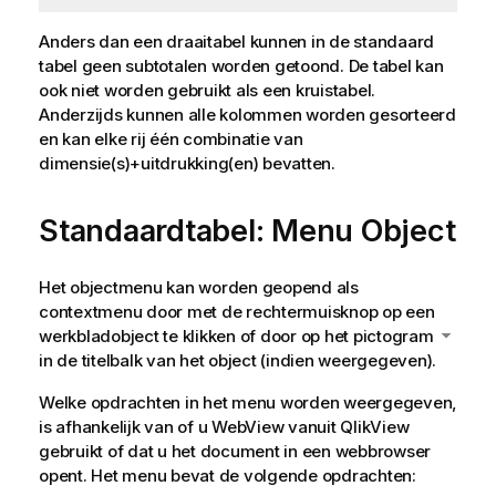
Anders dan een draaitabel kunnen in de standaard
tabel geen subtotalen worden getoond. De tabel kan
ook niet worden gebruikt als een kruistabel.
Anderzijds kunnen alle kolommen worden gesorteerd
en kan elke rij één combinatie van
dimensie(s)+uitdrukking(en) bevatten.
Standaardtabel: Menu Object
Het objectmenu kan worden geopend als
contextmenu door met de rechtermuisknop op een
werkbladobject te klikken of door op het pictogram
in de titelbalk van het object (indien weergegeven).
Welke opdrachten in het menu worden weergegeven,
is afhankelijk van of u WebView vanuit QlikView
gebruikt of dat u het document in een webbrowser
opent. Het menu bevat de volgende opdrachten: