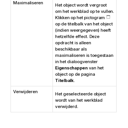
Maximaliseren
Het object wordt vergroot
om het werkblad op te vullen.
Klikken op het pictogram
op de titelbalk van het object
(indien weergegeven) heeft
hetzelfde effect. Deze
opdracht is alleen
beschikbaar als
maximaliseren is toegestaan
in het dialoogvenster
Eigenschappen
van het
object op de pagina
Titelbalk
.
Verwijderen
Het geselecteerde object
wordt van het werkblad
verwijderd.