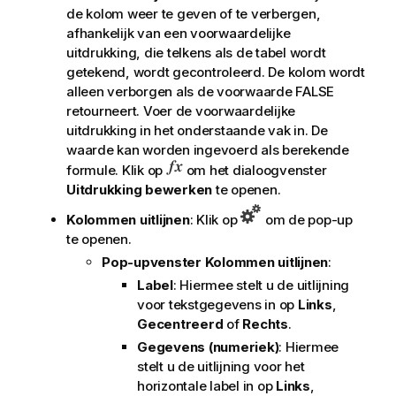
de kolom weer te geven of te verbergen,
afhankelijk van een voorwaardelijke
uitdrukking, die telkens als de tabel wordt
getekend, wordt gecontroleerd. De kolom wordt
alleen verborgen als de voorwaarde FALSE
retourneert. Voer de voorwaardelijke
uitdrukking in het onderstaande vak in. De
waarde kan worden ingevoerd als berekende
formule. Klik op
om het dialoogvenster
Uitdrukking bewerken
te openen.
Kolommen uitlijnen
: Klik op
om de pop-up
te openen.
Pop-upvenster Kolommen uitlijnen
:
Label
: Hiermee stelt u de uitlijning
voor tekstgegevens in op
Links
,
Gecentreerd
of
Rechts
.
Gegevens (numeriek)
: Hiermee
stelt u de uitlijning voor het
horizontale label in op
Links
,