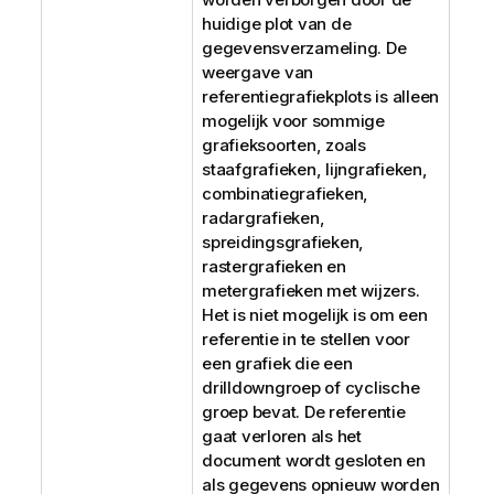
huidige plot van de
gegevensverzameling. De
weergave van
referentiegrafiekplots is alleen
mogelijk voor sommige
grafieksoorten, zoals
staafgrafieken, lijngrafieken,
combinatiegrafieken,
radargrafieken,
spreidingsgrafieken,
rastergrafieken en
metergrafieken met wijzers.
Het is niet mogelijk is om een
referentie in te stellen voor
een grafiek die een
drilldowngroep of cyclische
groep bevat. De referentie
gaat verloren als het
document wordt gesloten en
als gegevens opnieuw worden