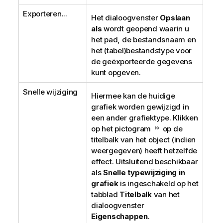
Exporteren...
Het dialoogvenster
Opslaan
als
wordt geopend waarin u
het pad, de bestandsnaam en
het (tabel)bestandstype voor
de geëxporteerde gegevens
kunt opgeven.
Snelle wijziging
Hiermee kan de huidige
grafiek worden gewijzigd in
een ander grafiektype. Klikken
op het pictogram
op de
titelbalk van het object (indien
weergegeven) heeft hetzelfde
effect. Uitsluitend beschikbaar
als
Snelle typewijziging in
grafiek
is ingeschakeld op het
tabblad
Titelbalk
van het
dialoogvenster
Eigenschappen
.