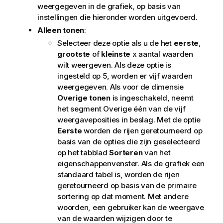
weergegeven in de grafiek, op basis van
instellingen die hieronder worden uitgevoerd.
Alleen tonen
:
Selecteer deze optie als u de het
eerste
,
grootste
of
kleinste
x aantal waarden
wilt weergeven. Als deze optie is
ingesteld op 5, worden er vijf waarden
weergegeven. Als voor de dimensie
Overige tonen
is ingeschakeld, neemt
het segment Overige één van de vijf
weergaveposities in beslag. Met de optie
Eerste
worden de rijen geretourneerd op
basis van de opties die zijn geselecteerd
op het tabblad
Sorteren
van het
eigenschappenvenster. Als de grafiek een
standaard tabel is, worden de rijen
geretourneerd op basis van de primaire
sortering op dat moment. Met andere
woorden, een gebruiker kan de weergave
van de waarden wijzigen door te