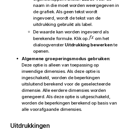
naam in die moet worden weergegeven in
de grafiek. Als geen tekst wordt
ingevoerd, wordt de tekst van de
uitdrukking gebruikt als label.
De waarde kan worden ingevoerd als
berekende formule. Klik op
om het
dialoogvenster
Uitdrukking bewerken
te
openen.
Algemene groeperingsmodus gebruiken
:
Deze optie is alleen van toepassing op
inwendige dimensies. Als deze optie is
ingeschakeld, worden de beperkingen
uitsluitend berekend voor de geselecteerde
dimensie. Alle eerdere dimensies worden
genegeerd. Als deze optie is uitgeschakeld,
worden de beperkingen berekend op basis van
alle voorafgaande dimensies.
Uitdrukkingen