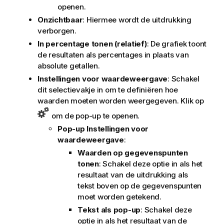
openen.
Onzichtbaar
: Hiermee wordt de uitdrukking
verborgen.
In percentage tonen (relatief)
: De grafiek toont
de resultaten als percentages in plaats van
absolute getallen.
Instellingen voor waardeweergave
: Schakel
dit selectievakje in om te definiëren hoe
waarden moeten worden weergegeven. Klik op
om de pop-up te openen.
Pop-up Instellingen voor
waardeweergave
:
Waarden op gegevenspunten
tonen
: Schakel deze optie in als het
resultaat van de uitdrukking als
tekst boven op de gegevenspunten
moet worden getekend.
Tekst als pop-up
: Schakel deze
optie in als het resultaat van de