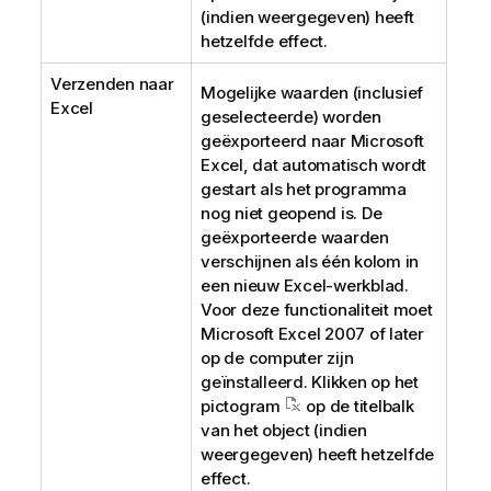
(indien weergegeven) heeft
hetzelfde effect.
Verzenden naar
Mogelijke waarden (inclusief
Excel
geselecteerde) worden
geëxporteerd naar Microsoft
Excel, dat automatisch wordt
gestart als het programma
nog niet geopend is. De
geëxporteerde waarden
verschijnen als één kolom in
een nieuw Excel-werkblad.
Voor deze functionaliteit moet
Microsoft Excel 2007 of later
op de computer zijn
geïnstalleerd. Klikken op het
pictogram
op de titelbalk
van het object (indien
weergegeven) heeft hetzelfde
effect.