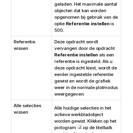
geladen. Het maximale aantal
objecten dat kan worden
opgenomen bij gebruik van de
optie
Referentie instellen
is
500.
Referentie
Deze opdracht wordt
wissen
vervangen door de opdracht
Referentie instellen
als een
referentie is ingesteld. Als u
deze opdracht kiest, wordt de
eerder ingestelde referentie
gewist en wordt de grafiek
weer in de normale plotmodus
weergegeven.
Alle selecties
Alle huidige selecties in het
wissen
actieve werkbladobject
worden gewist. Klikken op het
pictogram
op de titelbalk