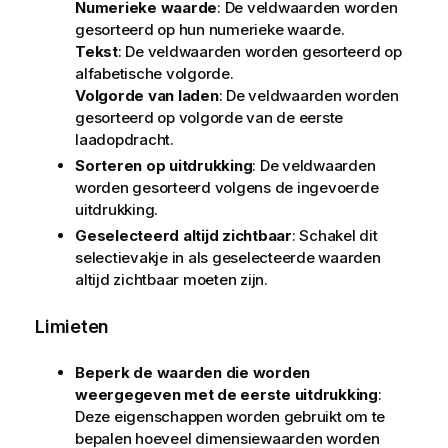
Numerieke waarde
: De veldwaarden worden
gesorteerd op hun numerieke waarde.
Tekst
: De veldwaarden worden gesorteerd op
alfabetische volgorde.
Volgorde van laden
: De veldwaarden worden
gesorteerd op volgorde van de eerste
laadopdracht.
Sorteren op uitdrukking
: De veldwaarden
worden gesorteerd volgens de ingevoerde
uitdrukking.
Geselecteerd altijd zichtbaar
: Schakel dit
selectievakje in als geselecteerde waarden
altijd zichtbaar moeten zijn.
Limieten
Beperk de waarden die worden
weergegeven met de eerste uitdrukking
:
Deze eigenschappen worden gebruikt om te
bepalen hoeveel dimensiewaarden worden