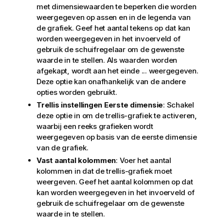
met dimensiewaarden te beperken die worden
weergegeven op assen en in de legenda van
de grafiek. Geef het aantal tekens op dat kan
worden weergegeven in het invoerveld of
gebruik de schuifregelaar om de gewenste
waarde in te stellen. Als waarden worden
afgekapt, wordt aan het einde ... weergegeven.
Deze optie kan onafhankelijk van de andere
opties worden gebruikt.
Trellis instellingen Eerste dimensie
: Schakel
deze optie in om de trellis-grafiek te activeren,
waarbij een reeks grafieken wordt
weergegeven op basis van de eerste dimensie
van de grafiek.
Vast aantal kolommen
: Voer het aantal
kolommen in dat de trellis-grafiek moet
weergeven. Geef het aantal kolommen op dat
kan worden weergegeven in het invoerveld of
gebruik de schuifregelaar om de gewenste
waarde in te stellen.