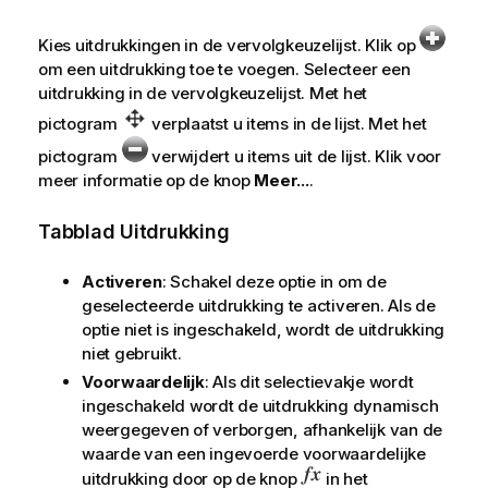
Kies uitdrukkingen in de vervolgkeuzelijst. Klik op
om een uitdrukking toe te voegen. Selecteer een
uitdrukking in de vervolgkeuzelijst. Met het
pictogram
verplaatst u items in de lijst. Met het
pictogram
verwijdert u items uit de lijst. Klik voor
meer informatie op de knop
Meer...
.
Tabblad Uitdrukking
Activeren
: Schakel deze optie in om de
geselecteerde uitdrukking te activeren. Als de
optie niet is ingeschakeld, wordt de uitdrukking
niet gebruikt.
Voorwaardelijk
: Als dit selectievakje wordt
ingeschakeld wordt de uitdrukking dynamisch
weergegeven of verborgen, afhankelijk van de
waarde van een ingevoerde voorwaardelijke
uitdrukking door op de knop
in het