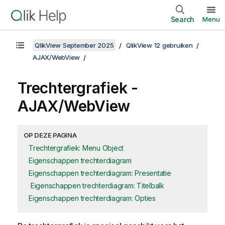
Search
Menu
QlikView September 2025
QlikView 12 gebruiken
AJAX/WebView
Trechtergrafiek -
AJAX/WebView
OP DEZE PAGINA
Trechtergrafiek: Menu Object
Eigenschappen trechterdiagram
Eigenschappen trechterdiagram: Presentatie
Eigenschappen trechterdiagram: Titelbalk
Eigenschappen trechterdiagram: Opties