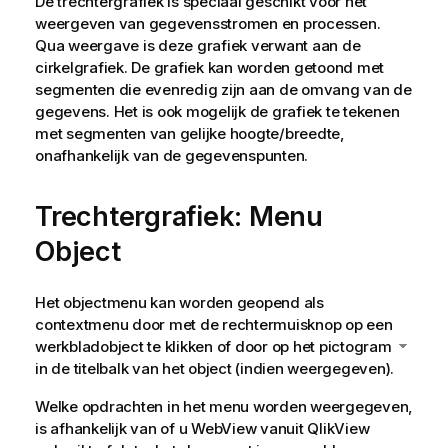
De trechtergrafiek is speciaal geschikt voor het
weergeven van gegevensstromen en processen.
Qua weergave is deze grafiek verwant aan de
cirkelgrafiek. De grafiek kan worden getoond met
segmenten die evenredig zijn aan de omvang van de
gegevens. Het is ook mogelijk de grafiek te tekenen
met segmenten van gelijke hoogte/breedte,
onafhankelijk van de gegevenspunten.
Trechtergrafiek: Menu
Object
Het objectmenu kan worden geopend als
contextmenu door met de rechtermuisknop op een
werkbladobject te klikken of door op het pictogram
in de titelbalk van het object (indien weergegeven).
Welke opdrachten in het menu worden weergegeven,
is afhankelijk van of u WebView vanuit QlikView