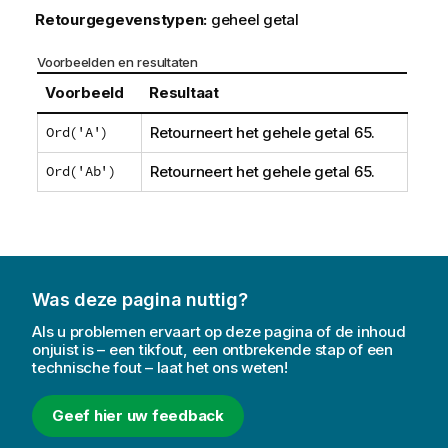
Retourgegevenstypen:
geheel getal
Voorbeelden en resultaten
Voorbeeld
Resultaat
Ord('A')
Retourneert het gehele getal 65.
Ord('Ab')
Retourneert het gehele getal 65.
Was deze pagina nuttig?
Als u problemen ervaart op deze pagina of de inhoud
onjuist is – een tikfout, een ontbrekende stap of een
technische fout – laat het ons weten!
Geef hier uw feedback