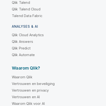
Qlik Talend
Qlik Talend Cloud
Talend Data Fabric
ANALYSES & AI
Qlik Cloud Analytics
Qlik Answers
Qlik Predict
Qlik Automate
Waarom Qlik?
Waarom Qlik
Vertrouwen en beveiliging
Vertrouwen en privacy
Vertrouwen en AI
Waarom Qlik voor AI