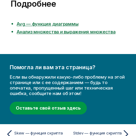
Подробнее
Avg — функция диаграммы
Анализ множества и выражения множества
Помогла ли вам эта страница?
Если вы обнаружили какую-либо проблему на этой
странице или с ее содержанием — будь то
опечатка, пропущенный шаг или техническая
ошибка, сообщите нам об этом!
Оставьте свой отзыв здесь
Skew — функция скрипта
Stdev — функция скрипта