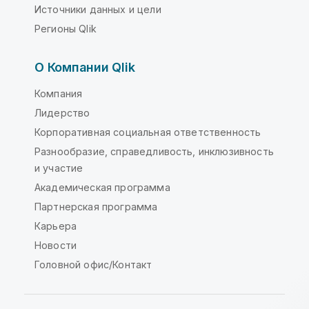
Источники данных и цели
Регионы Qlik
О Компании Qlik
Компания
Лидерство
Корпоративная социальная ответственность
Разнообразие, справедливость, инклюзивность
и участие
Академическая программа
Партнерская программа
Карьера
Новости
Головной офис/Контакт