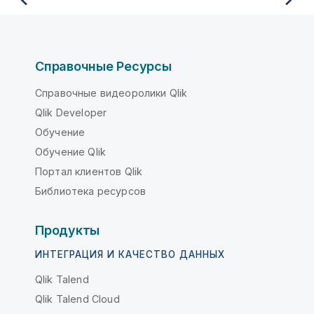
Справочные Ресурсы
Справочные видеоролики Qlik
Qlik Developer
Обучение
Обучение Qlik
Портал клиентов Qlik
Библиотека ресурсов
Продукты
ИНТЕГРАЦИЯ И КАЧЕСТВО ДАННЫХ
Qlik Talend
Qlik Talend Cloud