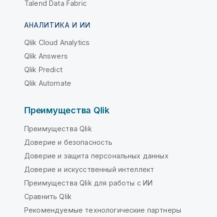
Talend Data Fabric
АНАЛИТИКА И ИИ
Qlik Cloud Analytics
Qlik Answers
Qlik Predict
Qlik Automate
Преимущества Qlik
Преимущества Qlik
Доверие и безопасность
Доверие и защита персональных данных
Доверие и искусственный интеллект
Преимущества Qlik для работы с ИИ
Сравнить Qlik
Рекомендуемые технологические партнеры