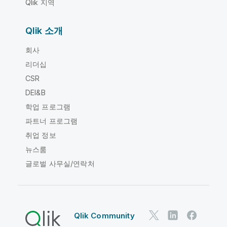
Qlik 지역
Qlik 소개
회사
리더십
CSR
DEI&B
학업 프로그램
파트너 프로그램
취업 정보
뉴스룸
글로벌 사무실/연락처
Qlik Community