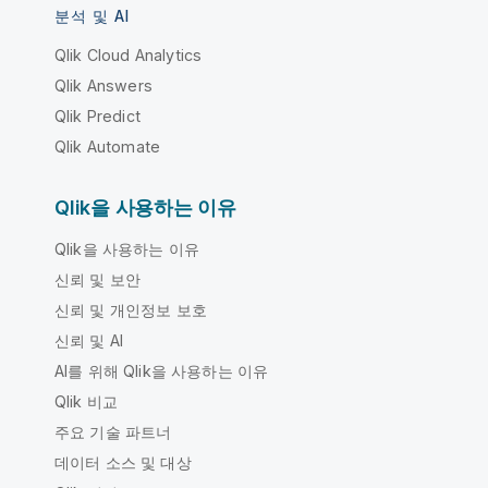
분석 및 AI
Qlik Cloud Analytics
Qlik Answers
Qlik Predict
Qlik Automate
Qlik을 사용하는 이유
Qlik을 사용하는 이유
신뢰 및 보안
신뢰 및 개인정보 보호
신뢰 및 AI
AI를 위해 Qlik을 사용하는 이유
Qlik 비교
주요 기술 파트너
데이터 소스 및 대상