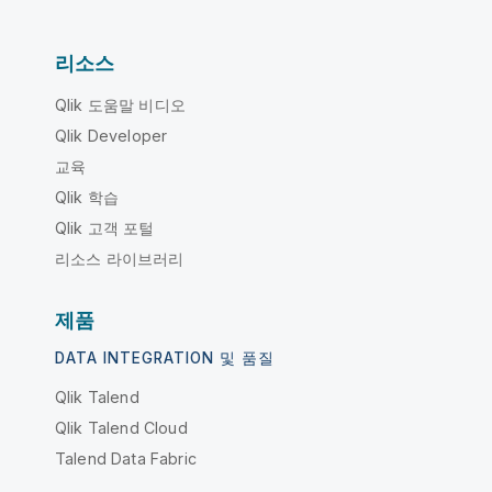
리소스
Qlik 도움말 비디오
Qlik Developer
교육
Qlik 학습
Qlik 고객 포털
리소스 라이브러리
제품
DATA INTEGRATION 및 품질
Qlik Talend
Qlik Talend Cloud
Talend Data Fabric