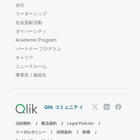
会社
リーダーシップ
社会貢献活動
ダイバーシティ
Academic Program
パートナー プログラム
キャリア
ニュースルーム
事業所 / 連絡先
Qlik コミュニティ
法的契約
製品規約
Legal Policies
リーガルポリシー
利用規約
商標