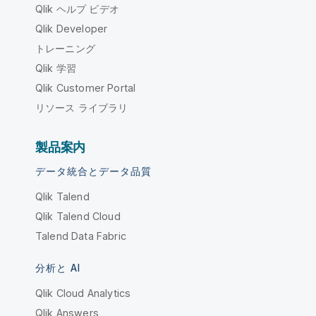
Qlik ヘルプ ビデオ
Qlik Developer
トレーニング
Qlik 学習
Qlik Customer Portal
リソース ライブラリ
製品案内
データ統合とデータ品質
Qlik Talend
Qlik Talend Cloud
Talend Data Fabric
分析と AI
Qlik Cloud Analytics
Qlik Answers