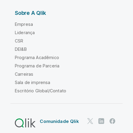
Sobre A Qlik
Empresa
Liderança
CSR
DEI&B
Programa Acadêmico
Programa de Parceria
Carreiras
Sala de imprensa
Escritório Global/Contato
Comunidade Qlik