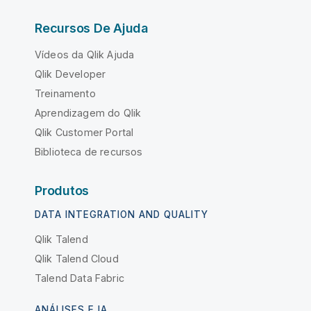
Recursos De Ajuda
Vídeos da Qlik Ajuda
Qlik Developer
Treinamento
Aprendizagem do Qlik
Qlik Customer Portal
Biblioteca de recursos
Produtos
DATA INTEGRATION AND QUALITY
Qlik Talend
Qlik Talend Cloud
Talend Data Fabric
ANÁLISES E IA