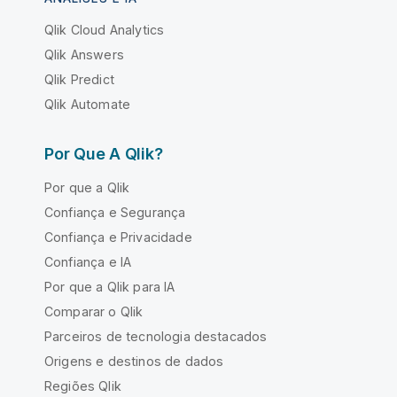
Qlik Cloud Analytics
Qlik Answers
Qlik Predict
Qlik Automate
Por Que A Qlik?
Por que a Qlik
Confiança e Segurança
Confiança e Privacidade
Confiança e IA
Por que a Qlik para IA
Comparar o Qlik
Parceiros de tecnologia destacados
Origens e destinos de dados
Regiões Qlik