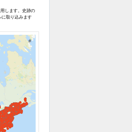
使用します。史跡の
ルに取り込みます