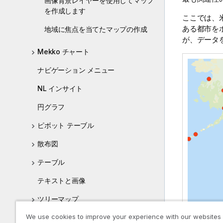
画像背景レイヤーを使用してマップ
を作成します
ここでは、
ある都市を
地域に焦点を当てたマップの作成
が、データ
Mekko チャート
ナビゲーション メニュー
NL インサイト
円グラフ
ピボット テーブル
散布図
テーブル
テキストと画像
ツリーマップ
We use cookies to improve your experience with our websites
ウォーターフォール グラフ