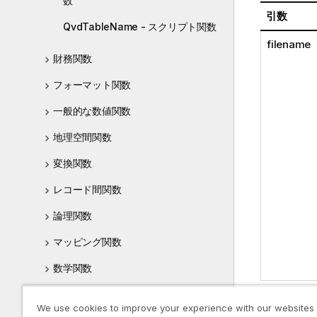
数
引数
QvdTableName - スクリプト関数
filename
財務関数
フォーマット関数
一般的な数値関数
地理空間関数
変換関数
レコード間関数
論理関数
マッピング関数
数学関数
NULL 関数
We use cookies to improve your experience with our websites