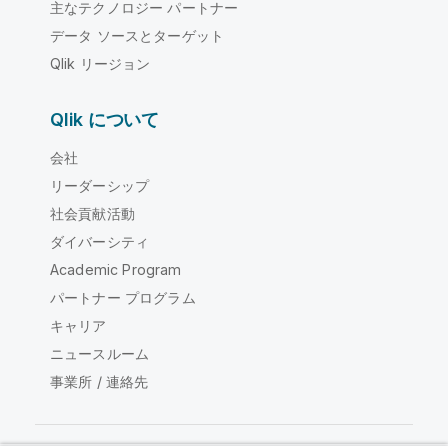
主なテクノロジー パートナー
データ ソースとターゲット
Qlik リージョン
Qlik について
会社
リーダーシップ
社会貢献活動
ダイバーシティ
Academic Program
パートナー プログラム
キャリア
ニュースルーム
事業所 / 連絡先