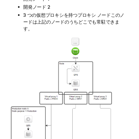
開発ノード 2
3 つの仮想プロキシを持つプロキシ ノードこのノ
ードは上記のノードのうちどこでも常駐できま
す。