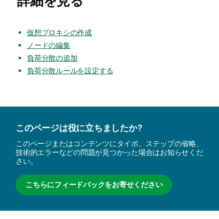
詳細を見る
仮想プロキシの作成
ノードの編集
負荷分散の追加
負荷分散ルールを設定する
このページは役に立ちましたか?
このページまたはコンテンツにタイポ、ステップの省略、
技術的エラーなどの問題が見つかった場合はお知らせくだ
さい。
こちらにフィードバックをお寄せください