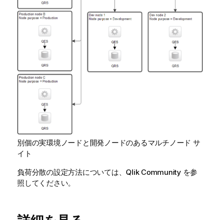
別個の実環境ノードと開発ノードのあるマルチノード サ
イト
負荷分散の設定方法については、
Qlik Community
を参
照してください。