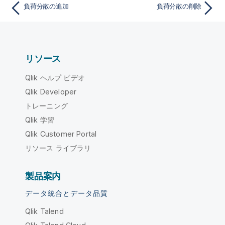
負荷分散の追加
負荷分散の削除
リソース
Qlik ヘルプ ビデオ
Qlik Developer
トレーニング
Qlik 学習
Qlik Customer Portal
リソース ライブラリ
製品案内
データ統合とデータ品質
Qlik Talend