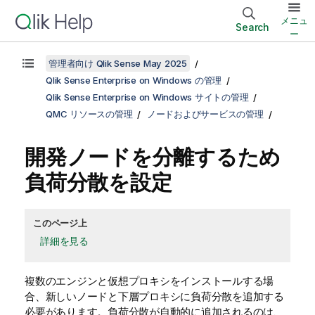
メニュ
Search
ー
管理者向け Qlik Sense May 2025
Qlik Sense Enterprise on Windows の管理
Qlik Sense Enterprise on Windows サイトの管理
QMC リソースの管理
ノードおよびサービスの管理
開発ノードを分離するため
負荷分散を設定
このページ上
詳細を見る
複数のエンジンと仮想プロキシをインストールする場
合、新しいノードと下層プロキシに負荷分散を追加する
必要があります。負荷分散が自動的に追加されるのは、