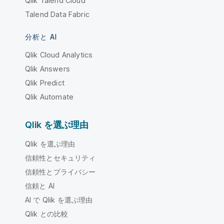
Qlik Talend Cloud
Talend Data Fabric
分析と AI
Qlik Cloud Analytics
Qlik Answers
Qlik Predict
Qlik Automate
Qlik を選ぶ理由
Qlik を選ぶ理由
信頼性とセキュリティ
信頼性とプライバシー
信頼と AI
AI で Qlik を選ぶ理由
Qlik との比較