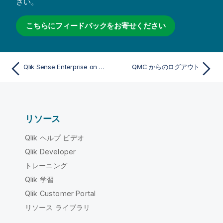
さい。
こちらにフィードバックをお寄せください
Qlik Sense Enterprise on Windows サイトの管理
QMC からのログアウト
リソース
Qlik ヘルプ ビデオ
Qlik Developer
トレーニング
Qlik 学習
Qlik Customer Portal
リソース ライブラリ