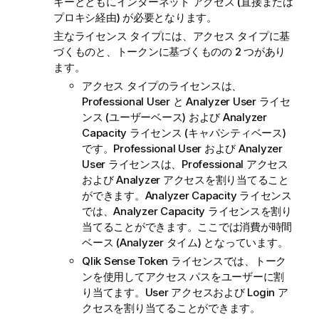
キーとともにインターネット アクセス (直接または
プロキシ経由) が必要となります。
主なライセンス タイプには、アクセス タイプに基
づくものと、トークンに基づくものの 2 つがあり
ます。
アクセス タイプのライセンスは、
Professional User と Analyzer User ライセ
ンス (ユーザーベース) および Analyzer
Capacity ライセンス (キャパシティベース)
です。Professional User および Analyzer
User ライセンスは、Professional アクセス
および Analyzer アクセスを割り当てること
ができます。Analyzer Capacity ライセンス
では、Analyzer Capacity ライセンスを割り
当てることができます。ここでは消費が時間
ベース (Analyzer タイム) となっています。
Qlik Sense
Token ライセンスでは、トーク
ンを使用してアクセス パスをユーザーに割
り当てます。User アクセスおよび Login ア
クセスを割り当てることができます。