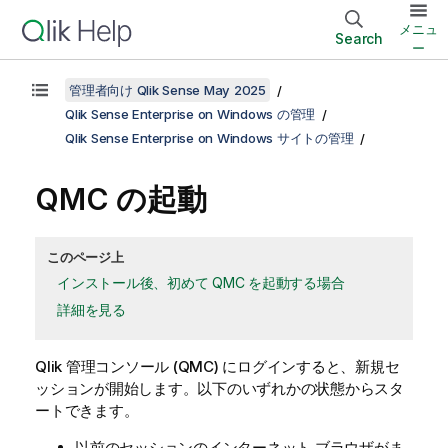
メニュ
Search
ー
管理者向け Qlik Sense May 2025
Qlik Sense Enterprise on Windows の管理
Qlik Sense Enterprise on Windows サイトの管理
QMC
の起動
このページ上
インストール後、初めて QMC を起動する場合
詳細を見る
Qlik 管理コンソール
(
QMC
) にログインすると、新規セ
ッションが開始します。以下のいずれかの状態からスタ
ートできます。
以前のセッションのインターネット ブラウザがま