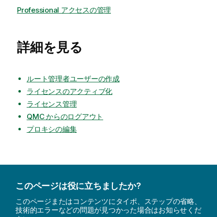
Professional アクセスの管理
詳細を見る
ルート管理者ユーザーの作成
ライセンスのアクティブ化
ライセンス管理
QMC からのログアウト
プロキシの編集
このページは役に立ちましたか?
このページまたはコンテンツにタイポ、ステップの省略、
技術的エラーなどの問題が見つかった場合はお知らせくだ