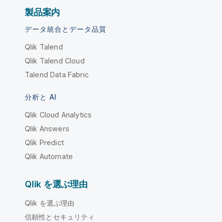
製品案内
データ統合とデータ品質
Qlik Talend
Qlik Talend Cloud
Talend Data Fabric
分析と AI
Qlik Cloud Analytics
Qlik Answers
Qlik Predict
Qlik Automate
Qlik を選ぶ理由
Qlik を選ぶ理由
信頼性とセキュリティ