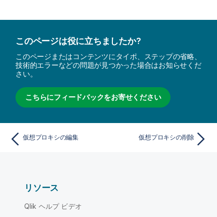
このページは役に立ちましたか?
このページまたはコンテンツにタイポ、ステップの省略、
技術的エラーなどの問題が見つかった場合はお知らせくだ
さい。
こちらにフィードバックをお寄せください
仮想プロキシの編集
仮想プロキシの削除
リソース
Qlik ヘルプ ビデオ