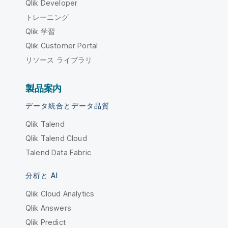
Qlik Developer
トレーニング
Qlik 学習
Qlik Customer Portal
リソース ライブラリ
製品案内
データ統合とデータ品質
Qlik Talend
Qlik Talend Cloud
Talend Data Fabric
分析と AI
Qlik Cloud Analytics
Qlik Answers
Qlik Predict