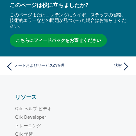
このページは役に立ちましたか?
このページまたはコンテンツにタイポ、ステップの省略、
技術的エラーなどの問題が見つかった場合はお知らせくだ
さい。
こちらにフィードバックをお寄せください
ノードおよびサービスの管理
状態
リソース
Qlik ヘルプ ビデオ
Qlik Developer
トレーニング
Qlik 学習