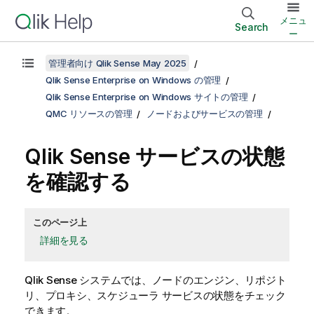
メニュ
Search
ー
管理者向け Qlik Sense May 2025
Qlik Sense Enterprise on Windows の管理
Qlik Sense Enterprise on Windows サイトの管理
QMC リソースの管理
ノードおよびサービスの管理
Qlik Sense
サービスの状態
を確認する
このページ上
詳細を見る
Qlik Sense
システムでは、ノードのエンジン、リポジト
リ、プロキシ、スケジューラ サービスの状態をチェック
できます。