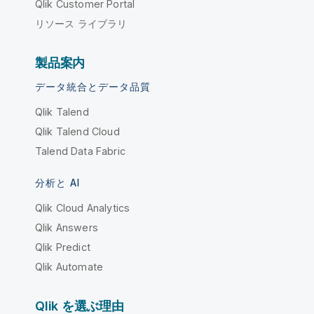
Qlik Customer Portal
リソース ライブラリ
製品案内
データ統合とデータ品質
Qlik Talend
Qlik Talend Cloud
Talend Data Fabric
分析と AI
Qlik Cloud Analytics
Qlik Answers
Qlik Predict
Qlik Automate
Qlik を選ぶ理由