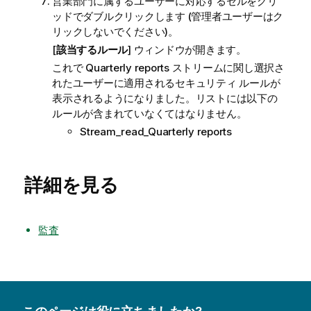
営業部門に属するユーザーに対応するセルをグリ
ッドでダブルクリックします (管理者ユーザーはク
リックしないでください)。
[
該当するルール
] ウィンドウが開きます。
これで
Quarterly reports
ストリームに関し選択さ
れたユーザーに適用されるセキュリティ ルールが
表示されるようになりました。リストには以下の
ルールが含まれていなくてはなりません。
Stream_read_Quarterly reports
詳細を見る
監査