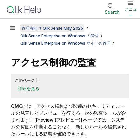
メニュ
Search
ー
管理者向け Qlik Sense May 2025
Qlik Sense Enterprise on Windows の管理
Qlik Sense Enterprise on Windows サイトの管理
アクセス制御の監査
このページ上
詳細を見る
QMC
には、アクセス権および関連のセキュリティ ルー
ルの見直しとプレビューを行える、次の監査ツールが含
まれます。[Preview (プレビュー)] ページでは、システ
ムの稼働を中断することなく、新しいルールや編集され
たルールによる影響を確認できます。