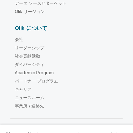
データ ソースとターゲット
Qlik リージョン
Qlik について
会社
リーダーシップ
社会貢献活動
ダイバーシティ
Academic Program
パートナー プログラム
キャリア
ニュースルーム
事業所 / 連絡先