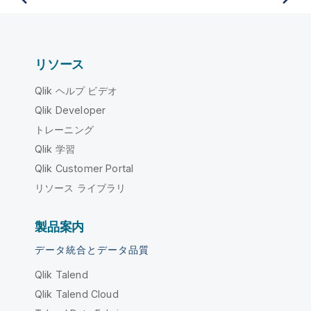
リソース
Qlik ヘルプ ビデオ
Qlik Developer
トレーニング
Qlik 学習
Qlik Customer Portal
リソース ライブラリ
製品案内
データ統合とデータ品質
Qlik Talend
Qlik Talend Cloud