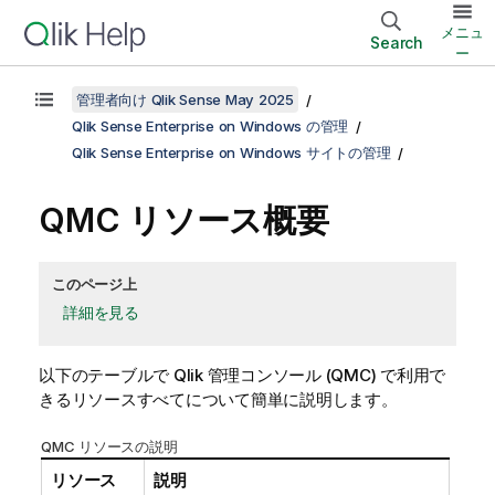
メニュ
Search
ー
管理者向け Qlik Sense May 2025
Qlik Sense Enterprise on Windows の管理
Qlik Sense Enterprise on Windows サイトの管理
QMC
リソース概要
このページ上
詳細を見る
以下のテーブルで
Qlik 管理コンソール
(
QMC
) で利用で
きるリソースすべてについて簡単に説明します。
QMC リソースの説明
リソース
説明