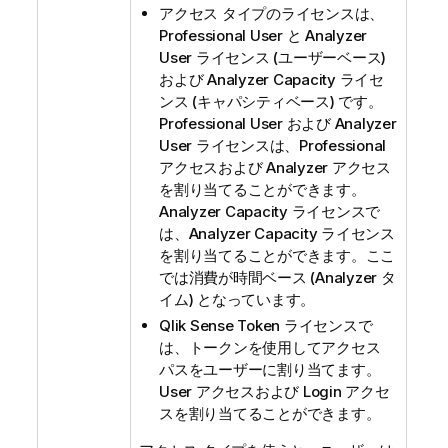
アクセス タイプのライセンスは、
Professional User と Analyzer
User ライセンス (ユーザーベース)
および Analyzer Capacity ライセ
ンス (キャパシティベース) です。
Professional User および Analyzer
User ライセンスは、Professional
アクセスおよび Analyzer アクセス
を割り当てることができます。
Analyzer Capacity ライセンスで
は、Analyzer Capacity ライセンス
を割り当てることができます。ここ
では消費が時間ベース (Analyzer タ
イム) となっています。
Qlik Sense
Token ライセンスで
は、トークンを使用してアクセス
パスをユーザーに割り当てます。
User アクセスおよび Login アクセ
スを割り当てることができます。