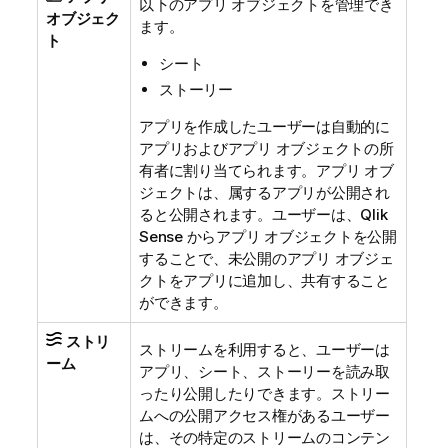
以下のアプリ オブジェクトを管理でき
オブジェク
ます。
ト
シート
ストーリー
アプリを作成したユーザーは自動的に
アプリおよびアプリ オブジェクトの所
有者に割り当てられます。アプリ オブ
ジェクトは、属するアプリが公開され
ると公開されます。ユーザーは、
Qlik
Sense
からアプリ オブジェクトを公開
することで、未公開のアプリ オブジェ
クトをアプリに追加し、共有すること
ができます。
ストリ
ストリームを利用すると、ユーザーは
ーム
アプリ、シート、ストーリーを読み取
ったり公開したりできます。ストリー
ムへの公開アクセス権があるユーザー
は、その特定のストリームのコンテン