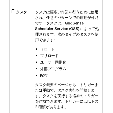
タスク
タスクは幅広い作業を行うために使用
され、任意のパターンでの連動が可能
です。タスクは、
Qlik Sense
Scheduler Service
(
QSS
) によって処
理されます。次のタイプのタスクを使
用できます:
リロード
プリロード
ユーザー同期化
外部プログラム
配布
タスク概要のページから、トリガーま
たは手動で、タスク実行を開始しま
す。タスクを実行する追加のトリガー
を作成できます。トリガーには以下の
2 種類があります。