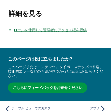
詳細を見る
ロールを使用して管理者にアクセス権を提供
このページは役に立ちましたか?
このページまたはコンテンツにタイポ、ステップの省略、
技術的エラーなどの問題が見つかった場合はお知らせくだ
さい。
こちらにフィードバックをお寄せください
テーブル ビューでのカスタム フィルターの管理
アプリ