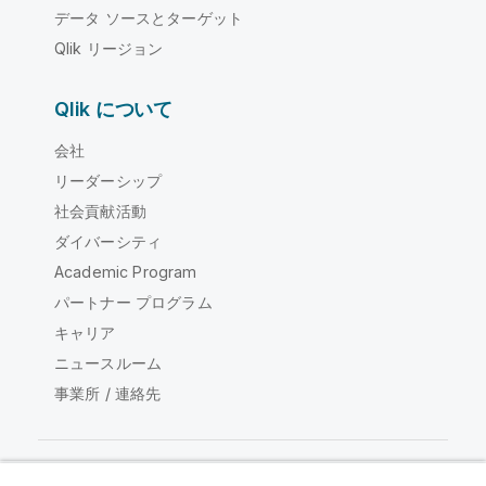
データ ソースとターゲット
Qlik リージョン
Qlik について
会社
リーダーシップ
社会貢献活動
ダイバーシティ
Academic Program
パートナー プログラム
キャリア
ニュースルーム
事業所 / 連絡先