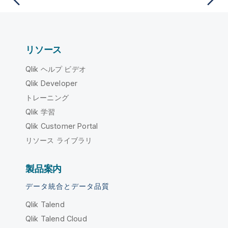
リソース
Qlik ヘルプ ビデオ
Qlik Developer
トレーニング
Qlik 学習
Qlik Customer Portal
リソース ライブラリ
製品案内
データ統合とデータ品質
Qlik Talend
Qlik Talend Cloud