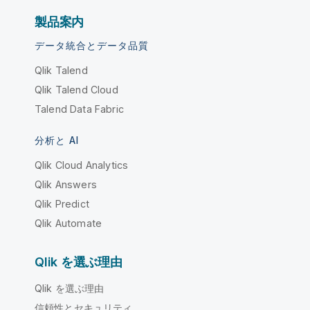
製品案内
データ統合とデータ品質
Qlik Talend
Qlik Talend Cloud
Talend Data Fabric
分析と AI
Qlik Cloud Analytics
Qlik Answers
Qlik Predict
Qlik Automate
Qlik を選ぶ理由
Qlik を選ぶ理由
信頼性とセキュリティ