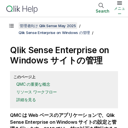
メニュ
Search
ー
管理者向け Qlik Sense May 2025
Qlik Sense Enterprise on Windows の管理
Qlik Sense Enterprise on
Windows
サイトの管理
このページ上
QMC の重要な概念
リソース ワークフロー
詳細を見る
QMC
は Web ベースのアプリケーションで、
Qlik
Sense Enterprise on Windows
サイトの設定と管