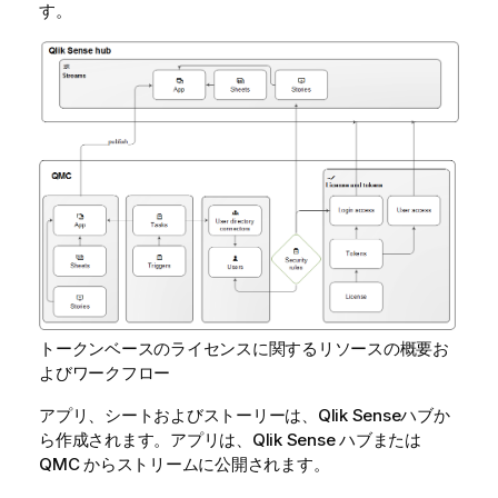
す。
トークンベースのライセンスに関するリソースの概要お
よびワークフロー
アプリ、シートおよびストーリーは、
Qlik Sense
ハブか
ら作成されます。アプリは、
Qlik Sense
ハブまたは
QMC
からストリームに公開されます。