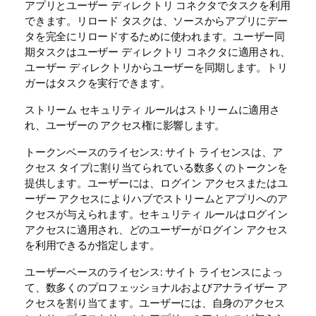
アプリとユーザー ディレクトリ コネクタでタスクを利用
できます。リロード タスクは、ソースからアプリにデー
タを完全にリロードするために使われます。ユーザー同
期タスクはユーザー ディレクトリ コネクタに適用され、
ユーザー ディレクトリからユーザーを同期します。トリ
ガーはタスクを実行できます。
ストリーム セキュリティ ルールはストリームに適用さ
れ、ユーザーの アクセス権に影響します。
トークンベースのライセンス: サイト ライセンスは、ア
クセス タイプに割り当てられている数多くのトークンを
提供します。ユーザーには、ログイン アクセスまたはユ
ーザー アクセスによりハブでストリームとアプリへのア
クセスが与えられます。セキュリティ ルールはログイン
アクセスに適用され、どのユーザーがログイン アクセス
を利用できるか指定します。
ユーザーベースのライセンス: サイト ライセンスによっ
て、数多くのプロフェッショナルおよびアナライザー ア
クセスを割り当てます。ユーザーには、自身のアクセス