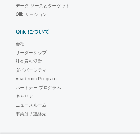
データ ソースとターゲット
Qlik リージョン
Qlik について
会社
リーダーシップ
社会貢献活動
ダイバーシティ
Academic Program
パートナー プログラム
キャリア
ニュースルーム
事業所 / 連絡先