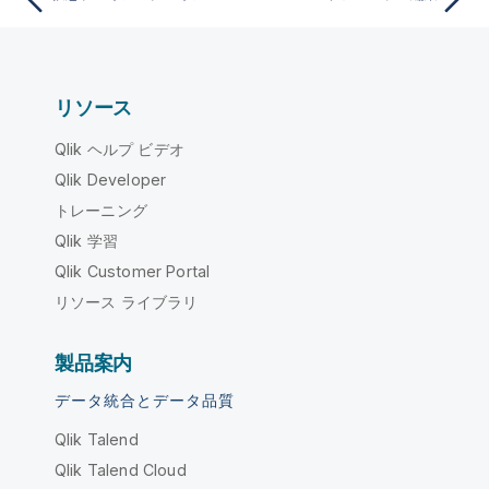
リソース
Qlik ヘルプ ビデオ
Qlik Developer
トレーニング
Qlik 学習
Qlik Customer Portal
リソース ライブラリ
製品案内
データ統合とデータ品質
Qlik Talend
Qlik Talend Cloud