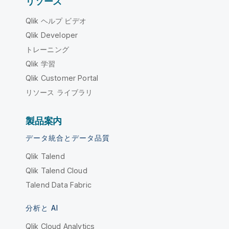
リソース
Qlik ヘルプ ビデオ
Qlik Developer
トレーニング
Qlik 学習
Qlik Customer Portal
リソース ライブラリ
製品案内
データ統合とデータ品質
Qlik Talend
Qlik Talend Cloud
Talend Data Fabric
分析と AI
Qlik Cloud Analytics