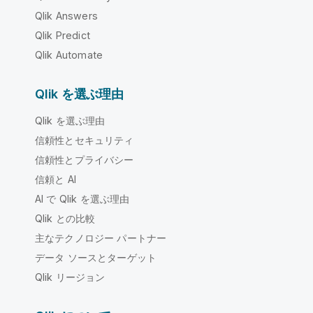
Qlik Answers
Qlik Predict
Qlik Automate
Qlik を選ぶ理由
Qlik を選ぶ理由
信頼性とセキュリティ
信頼性とプライバシー
信頼と AI
AI で Qlik を選ぶ理由
Qlik との比較
主なテクノロジー パートナー
データ ソースとターゲット
Qlik リージョン