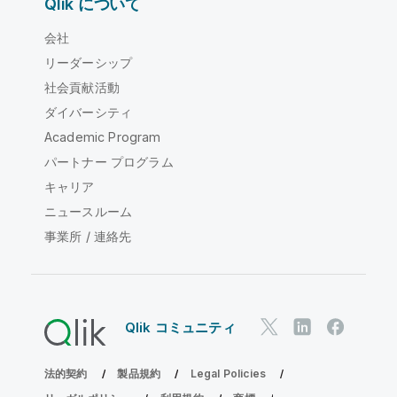
Qlik について
会社
リーダーシップ
社会貢献活動
ダイバーシティ
Academic Program
パートナー プログラム
キャリア
ニュースルーム
事業所 / 連絡先
Qlik コミュニティ
法的契約
製品規約
Legal Policies