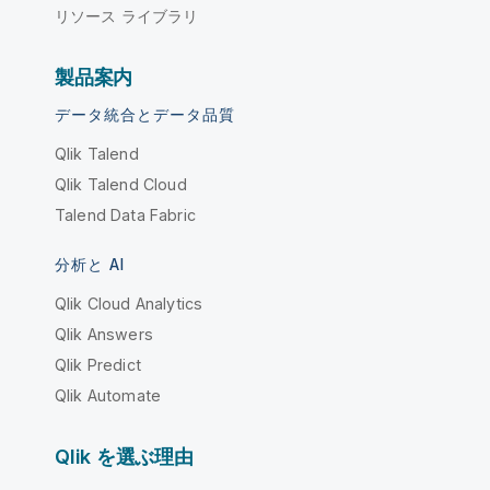
リソース ライブラリ
製品案内
データ統合とデータ品質
Qlik Talend
Qlik Talend Cloud
Talend Data Fabric
分析と AI
Qlik Cloud Analytics
Qlik Answers
Qlik Predict
Qlik Automate
Qlik を選ぶ理由