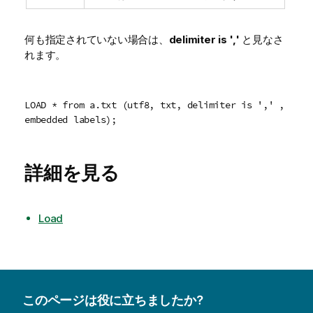
何も指定されていない場合は、
delimiter is ','
と見なさ
れます。
LOAD * from a.txt (utf8, txt, delimiter is ',' ,
embedded labels);
詳細を見る
Load
このページは役に立ちましたか?