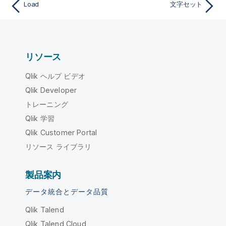
Load
文字セット
リソース
Qlik ヘルプ ビデオ
Qlik Developer
トレーニング
Qlik 学習
Qlik Customer Portal
リソース ライブラリ
製品案内
データ統合とデータ品質
Qlik Talend
Qlik Talend Cloud