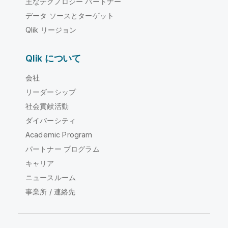
主なテクノロジー パートナー
データ ソースとターゲット
Qlik リージョン
Qlik について
会社
リーダーシップ
社会貢献活動
ダイバーシティ
Academic Program
パートナー プログラム
キャリア
ニュースルーム
事業所 / 連絡先