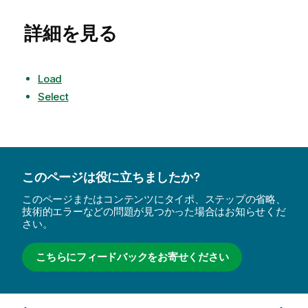
詳細を見る
Load
Select
このページは役に立ちましたか?
このページまたはコンテンツにタイポ、ステップの省略、
技術的エラーなどの問題が見つかった場合はお知らせくだ
さい。
こちらにフィードバックをお寄せください