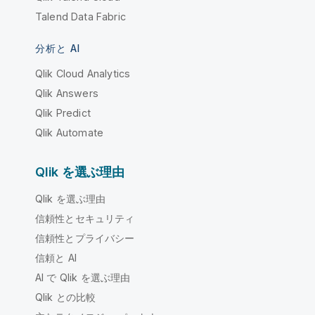
Talend Data Fabric
分析と AI
Qlik Cloud Analytics
Qlik Answers
Qlik Predict
Qlik Automate
Qlik を選ぶ理由
Qlik を選ぶ理由
信頼性とセキュリティ
信頼性とプライバシー
信頼と AI
AI で Qlik を選ぶ理由
Qlik との比較