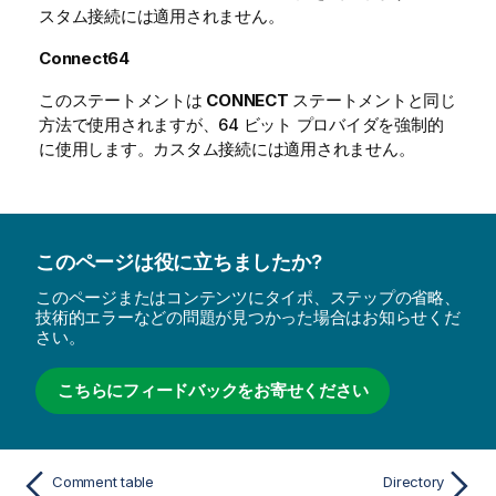
スタム接続には適用されません。
Connect64
このステートメントは
CONNECT
ステートメントと同じ
方法で使用されますが、64 ビット プロバイダを強制的
に使用します。カスタム接続には適用されません。
このページは役に立ちましたか?
このページまたはコンテンツにタイポ、ステップの省略、
技術的エラーなどの問題が見つかった場合はお知らせくだ
さい。
こちらにフィードバックをお寄せください
Comment table
Directory