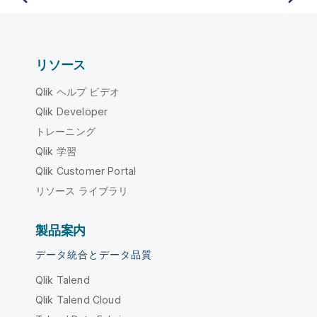
リソース
Qlik ヘルプ ビデオ
Qlik Developer
トレーニング
Qlik 学習
Qlik Customer Portal
リソース ライブラリ
製品案内
データ統合とデータ品質
Qlik Talend
Qlik Talend Cloud