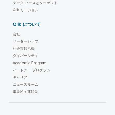
データ ソースとターゲット
Qlik リージョン
Qlik について
会社
リーダーシップ
社会貢献活動
ダイバーシティ
Academic Program
パートナー プログラム
キャリア
ニュースルーム
事業所 / 連絡先