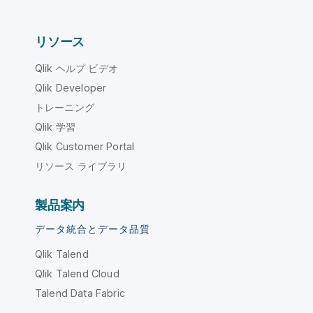
リソース
Qlik ヘルプ ビデオ
Qlik Developer
トレーニング
Qlik 学習
Qlik Customer Portal
リソース ライブラリ
製品案内
データ統合とデータ品質
Qlik Talend
Qlik Talend Cloud
Talend Data Fabric