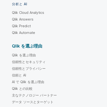
分析と AI
Qlik Cloud Analytics
Qlik Answers
Qlik Predict
Qlik Automate
Qlik を選ぶ理由
Qlik を選ぶ理由
信頼性とセキュリティ
信頼性とプライバシー
信頼と AI
AI で Qlik を選ぶ理由
Qlik との比較
主なテクノロジー パートナー
データ ソースとターゲット