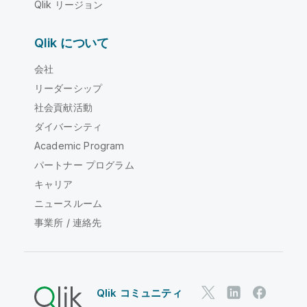
Qlik リージョン
Qlik について
会社
リーダーシップ
社会貢献活動
ダイバーシティ
Academic Program
パートナー プログラム
キャリア
ニュースルーム
事業所 / 連絡先
Qlik コミュニティ