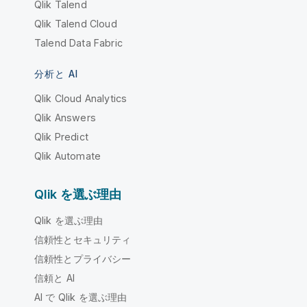
Qlik Talend
Qlik Talend Cloud
Talend Data Fabric
分析と AI
Qlik Cloud Analytics
Qlik Answers
Qlik Predict
Qlik Automate
Qlik を選ぶ理由
Qlik を選ぶ理由
信頼性とセキュリティ
信頼性とプライバシー
信頼と AI
AI で Qlik を選ぶ理由