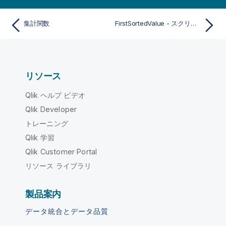
集計関数
FirstSortedValue - スクリプト関数
リソース
Qlik ヘルプ ビデオ
Qlik Developer
トレーニング
Qlik 学習
Qlik Customer Portal
リソース ライブラリ
製品案内
データ統合とデータ品質