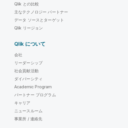
Qlik との比較
主なテクノロジー パートナー
データ ソースとターゲット
Qlik リージョン
Qlik について
会社
リーダーシップ
社会貢献活動
ダイバーシティ
Academic Program
パートナー プログラム
キャリア
ニュースルーム
事業所 / 連絡先