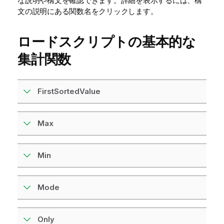
な説明や構文を確認できます。詳細を表示するには、構
文の説明にある関数名をクリックします。
ロードスクリプトの基本的な
集計関数
FirstSortedValue
Max
Min
Mode
Only