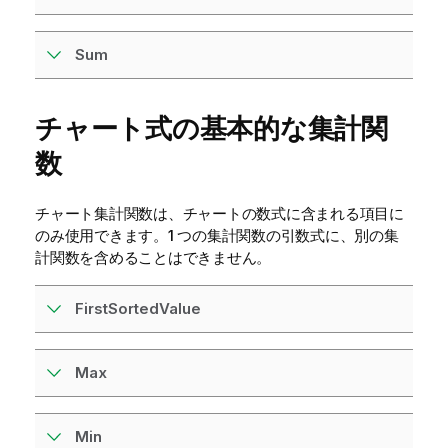
Sum
チャート式の基本的な集計関
数
チャート集計関数は、チャートの数式に含まれる項目に
のみ使用できます。1 つの集計関数の引数式に、別の集
計関数を含めることはできません。
FirstSortedValue
Max
Min