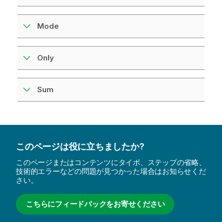
Mode
Only
Sum
このページは役に立ちましたか?
このページまたはコンテンツにタイポ、ステップの省略、
技術的エラーなどの問題が見つかった場合はお知らせくだ
さい。
こちらにフィードバックをお寄せください