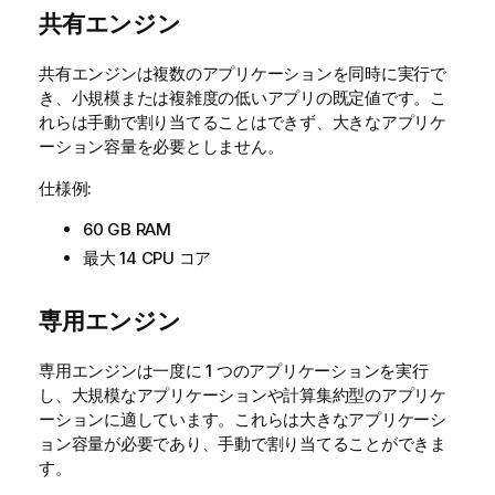
共有エンジン
共有エンジンは複数のアプリケーションを同時に実行で
き、小規模または複雑度の低いアプリの既定値です。こ
れらは手動で割り当てることはできず、大きなアプリケ
ーション容量を必要としません。
仕様例:
60 GB RAM
最大 14 CPU コア
専用エンジン
専用エンジンは一度に 1 つのアプリケーションを実行
し、大規模なアプリケーションや計算集約型のアプリケ
ーションに適しています。これらは大きなアプリケーシ
ョン容量が必要であり、手動で割り当てることができま
す。