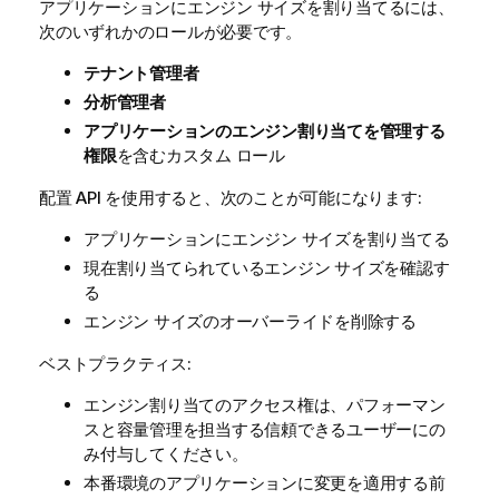
アプリケーションにエンジン サイズを割り当てるには、
次のいずれかのロールが必要です。
テナント管理者
分析管理者
アプリケーションのエンジン割り当てを管理する
権限
を含むカスタム ロール
配置 API を使用すると、次のことが可能になります:
アプリケーションにエンジン サイズを割り当てる
現在割り当てられているエンジン サイズを確認す
る
エンジン サイズのオーバーライドを削除する
ベストプラクティス:
エンジン割り当てのアクセス権は、パフォーマン
スと容量管理を担当する信頼できるユーザーにの
み付与してください。
本番環境のアプリケーションに変更を適用する前