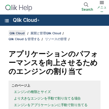
メニュ
Search
ー
Qlik Cloud
®
Qlik Cloud
展開と管理Qlik Cloud
Qlik Cloud を管理する
リソースの管理
アプリケーションのパフォ
ーマンスを向上させるため
のエンジンの割り当て
このページ上
エンジンの種類とサイズ
より大きなエンジンを手動で割り当てる場合
エンジンをアプリケーションに手動で割り当てる