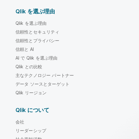
Qlik を選ぶ理由
Qlik を選ぶ理由
信頼性とセキュリティ
信頼性とプライバシー
信頼と AI
AI で Qlik を選ぶ理由
Qlik との比較
主なテクノロジー パートナー
データ ソースとターゲット
Qlik リージョン
Qlik について
会社
リーダーシップ