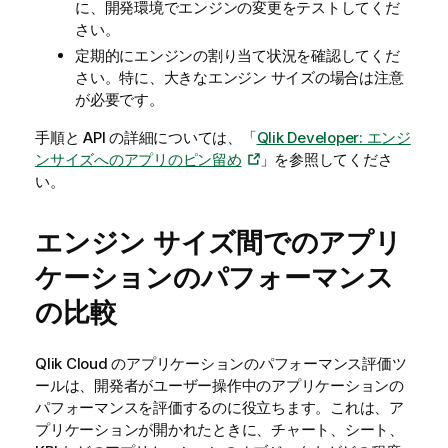
に、開発環境でエンジンの変更をテストしてくだ
さい。
定期的にエンジンの割り当て状況を確認してくだ
さい。特に、大きなエンジン サイズの場合は注意
が必要です。
手順と API の詳細については、「
Qlik Developer: エンジ
ンサイズへのアプリのピン留め
」を参照してくださ
い。
エンジン サイズ間でのアプリ
ケーションのパフォーマンス
の比較
Qlik Cloud
のアプリケーションのパフォーマンス評価ツ
ールは、開発者がユーザー操作中のアプリケーションの
パフォーマンスを評価するのに役立ちます。これは、ア
プリケーションが開かれたときに、チャート、シート、