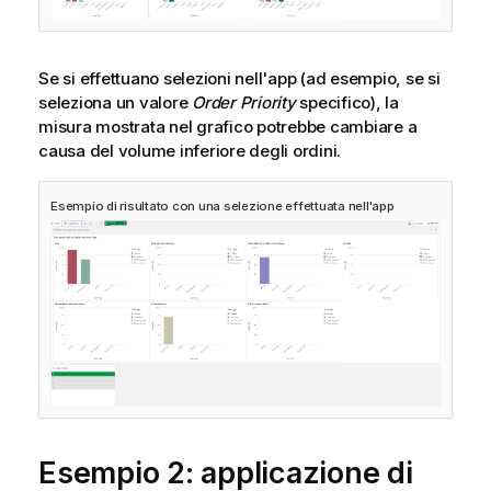
Se si effettuano selezioni nell'app (ad esempio, se si
seleziona un valore
Order Priority
specifico), la
misura mostrata nel grafico potrebbe cambiare a
causa del volume inferiore degli ordini.
Esempio di risultato con una selezione effettuata nell'app
Esempio 2: applicazione di