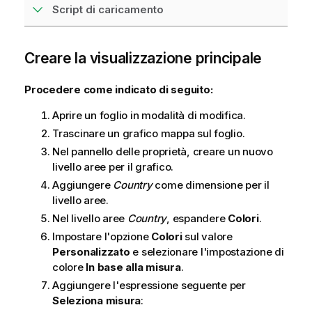
Script di caricamento
Creare la visualizzazione principale
Procedere come indicato di seguito:
Aprire un foglio in modalità di modifica.
Trascinare un grafico mappa sul foglio.
Nel pannello delle proprietà, creare un nuovo
livello aree per il grafico.
Aggiungere
Country
come dimensione per il
livello aree.
Nel livello aree
Country
, espandere
Colori
.
Impostare l'opzione
Colori
sul valore
Personalizzato
e selezionare l'impostazione di
colore
In base alla misura
.
Aggiungere l'espressione seguente per
Seleziona misura
: