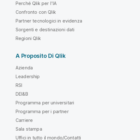
Perché Qlik per l'IA
Confronto con Qlik
Partner tecnologici in evidenza
Sorgenti e destinazioni dati
Regioni Qlik
A Proposito Di Qlik
Azienda
Leadership
RSI
DEI&B
Programma per universitari
Programma per i partner
Carriere
Sala stampa
Uffici in tutto il mondo/Contatti