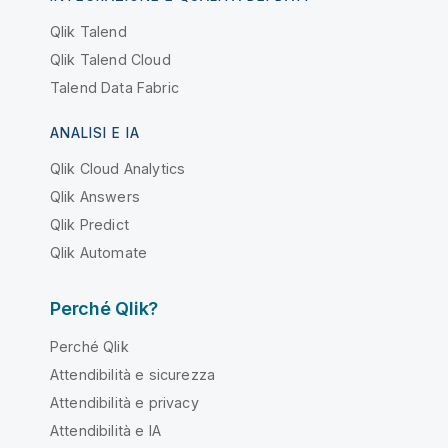
Qlik Talend
Qlik Talend Cloud
Talend Data Fabric
ANALISI E IA
Qlik Cloud Analytics
Qlik Answers
Qlik Predict
Qlik Automate
Perché Qlik?
Perché Qlik
Attendibilità e sicurezza
Attendibilità e privacy
Attendibilità e IA