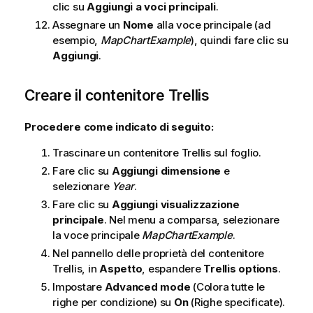
clic su
Aggiungi a voci principali
.
Assegnare un
Nome
alla voce principale (ad
esempio,
MapChartExample
), quindi fare clic su
Aggiungi
.
Creare il contenitore Trellis
Procedere come indicato di seguito:
Trascinare un contenitore Trellis sul foglio.
Fare clic su
Aggiungi dimensione
e
selezionare
Year
.
Fare clic su
Aggiungi visualizzazione
principale
. Nel menu a comparsa, selezionare
la voce principale
MapChartExample
.
Nel pannello delle proprietà del contenitore
Trellis, in
Aspetto
, espandere
Trellis options
.
Impostare
Advanced mode
(Colora tutte le
righe per condizione) su
On
(Righe specificate).