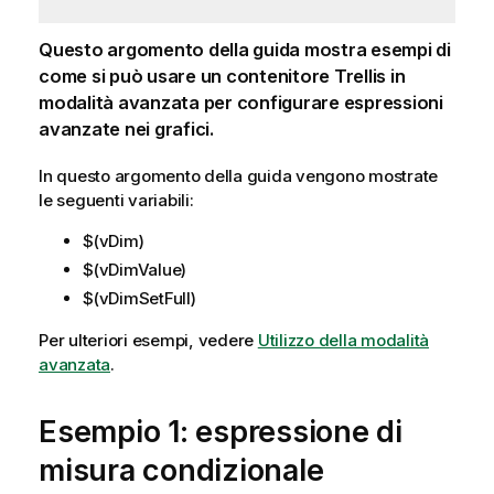
Questo argomento della guida mostra esempi di
come si può usare un contenitore Trellis in
modalità avanzata per configurare espressioni
avanzate nei grafici.
In questo argomento della guida vengono mostrate
le seguenti variabili:
$(vDim)
$(vDimValue)
$(vDimSetFull)
Per ulteriori esempi, vedere
Utilizzo della modalità
avanzata
.
Esempio 1: espressione di
misura condizionale