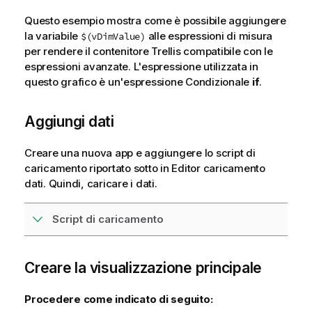
Questo esempio mostra come è possibile aggiungere
la variabile
alle espressioni di misura
$(vDimValue)
per rendere il contenitore Trellis compatibile con le
espressioni avanzate. L'espressione utilizzata in
questo grafico è un'espressione Condizionale
if
.
Aggiungi dati
Creare una nuova app e aggiungere lo script di
caricamento riportato sotto in Editor caricamento
dati. Quindi, caricare i dati.
Script di caricamento
Creare la visualizzazione principale
Procedere come indicato di seguito: