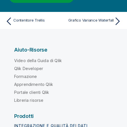
Contenitore Trellis
Grafico Variance Waterfall
Aiuto-Risorse
Video della Guida di Qlik
Qlik Developer
Formazione
Apprendimento Qlik
Portale clienti Qlik
Libreria risorse
Prodotti
INTEGRAZIONE E QUALITÀ DEI DATI