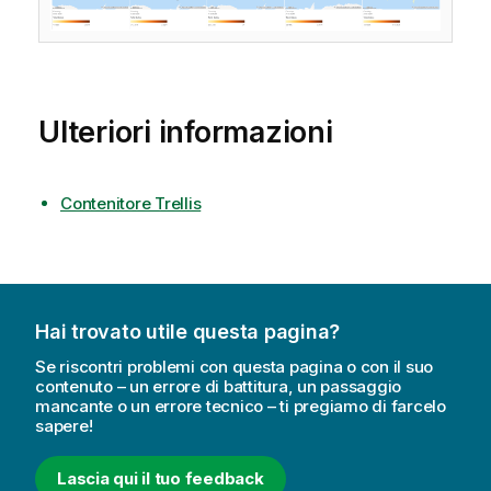
Ulteriori informazioni
Contenitore Trellis
Hai trovato utile questa pagina?
Se riscontri problemi con questa pagina o con il suo
contenuto – un errore di battitura, un passaggio
mancante o un errore tecnico – ti pregiamo di farcelo
sapere!
Lascia qui il tuo feedback