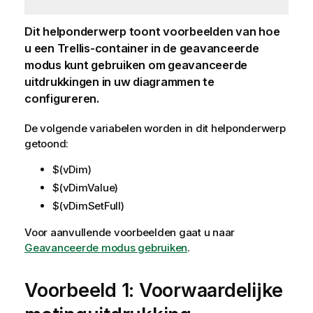
Dit helponderwerp toont voorbeelden van hoe
u een Trellis-container in de geavanceerde
modus kunt gebruiken om geavanceerde
uitdrukkingen in uw diagrammen te
configureren.
De volgende variabelen worden in dit helponderwerp
getoond:
$(vDim)
$(vDimValue)
$(vDimSetFull)
Voor aanvullende voorbeelden gaat u naar
Geavanceerde modus gebruiken
.
Voorbeeld 1: Voorwaardelijke