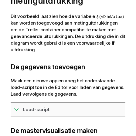
metinguitdrukking
Dit voorbeeld laat zien hoe de variabele
$(vDimValue)
kan worden toegevoegd aan metinguitdrukkingen
om de Trellis-container compatibel te maken met
geavanceerde uitdrukkingen. De uitdrukking die in dit
diagram wordt gebruikt is een voorwaardelijke
if
uitdrukking.
De gegevens toevoegen
Maak een nieuwe app en voeg het onderstaande
load-script toe in de Editor voor laden van gegevens.
Laad vervolgens de gegevens.
Load-script
De mastervisualisatie maken