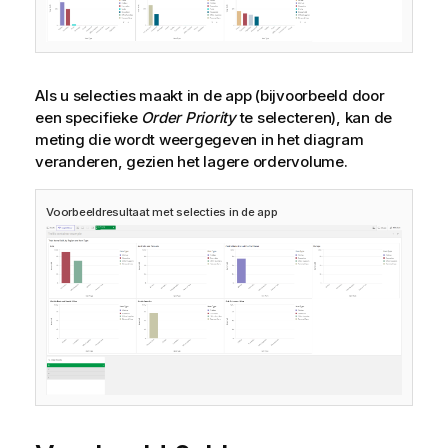
Als u selecties maakt in de app (bijvoorbeeld door
een specifieke
Order Priority
te selecteren), kan de
meting die wordt weergegeven in het diagram
veranderen, gezien het lagere ordervolume.
Voorbeeldresultaat met selecties in de app