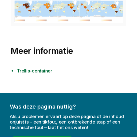
Meer informatie
Trellis-container
Was deze pagina nuttig?
Als u problemen ervaart op deze pagina of de inhoud
onjuist is – een tikfout, een ontbrekende stap of een
technische fout – laat het ons weten!