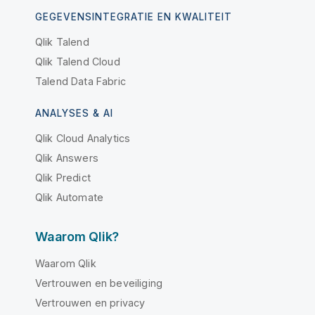
GEGEVENSINTEGRATIE EN KWALITEIT
Qlik Talend
Qlik Talend Cloud
Talend Data Fabric
ANALYSES & AI
Qlik Cloud Analytics
Qlik Answers
Qlik Predict
Qlik Automate
Waarom Qlik?
Waarom Qlik
Vertrouwen en beveiliging
Vertrouwen en privacy