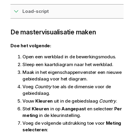
Load-script
De mastervisualisatie maken
Doe het volgende:
Open een werkblad in de bewerkingsmodus.
Sleep een kaartdiagram naar het werkblad.
Maak in het eigenschappenvenster een nieuwe
gebiedslaag voor het diagram.
Voeg
Country
toe als de dimensie voor de
gebiedslaag.
Vouw
Kleuren
uit in de gebiedslaag
Country
.
Stel
Kleuren
in op
Aangepast
en selecteer
Per
meting
in de kleurinstelling.
Voeg de volgende uitdrukking toe voor
Meting
selecteren
: