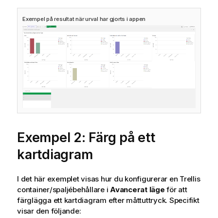
Exempel på resultat när urval har gjorts i appen
Exempel 2: Färg på ett
kartdiagram
I det här exemplet visas hur du konfigurerar en Trellis
container/spaljébehållare i
Avancerat läge
för att
färglägga ett kartdiagram efter måttuttryck. Specifikt
visar den följande: