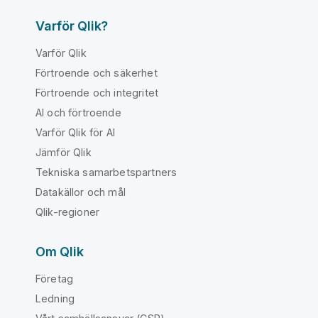
Varför Qlik?
Varför Qlik
Förtroende och säkerhet
Förtroende och integritet
AI och förtroende
Varför Qlik för AI
Jämför Qlik
Tekniska samarbetspartners
Datakällor och mål
Qlik-regioner
Om Qlik
Företag
Ledning