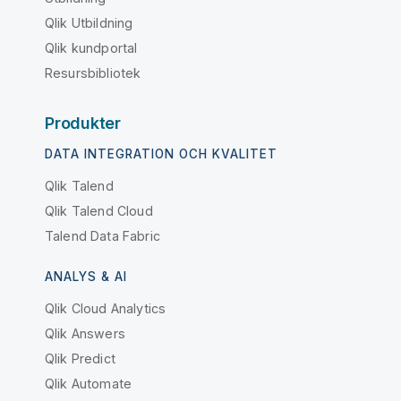
Qlik Utbildning
Qlik kundportal
Resursbibliotek
Produkter
DATA INTEGRATION OCH KVALITET
Qlik Talend
Qlik Talend Cloud
Talend Data Fabric
ANALYS & AI
Qlik Cloud Analytics
Qlik Answers
Qlik Predict
Qlik Automate