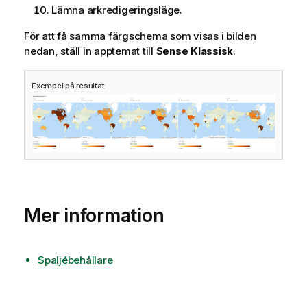
Lämna arkredigeringsläge.
För att få samma färgschema som visas i bilden
nedan, ställ in apptemat till
Sense Klassisk
.
Exempel på resultat
Mer information
Spaljébehållare